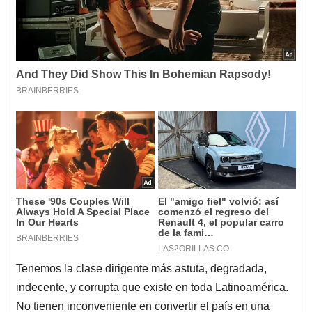
Tenemos la clase dirigente más astuta, degradada,
indecente, y corrupta que existe en toda Latinoamérica.
No tienen inconveniente en convertir el país en una