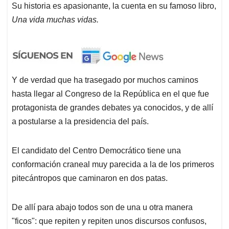
Su historia es apasionante, la cuenta en su famoso libro,
Una vida muchas vidas.
Y de verdad que ha trasegado por muchos caminos
hasta llegar al Congreso de la República en el que fue
protagonista de grandes debates ya conocidos, y de allí
a postularse a la presidencia del país.
El candidato del Centro Democrático tiene una
conformación craneal muy parecida a la de los primeros
pitecántropos que caminaron en dos patas.
De allí para abajo todos son de una u otra manera
"ficos": que repiten y repiten unos discursos confusos,