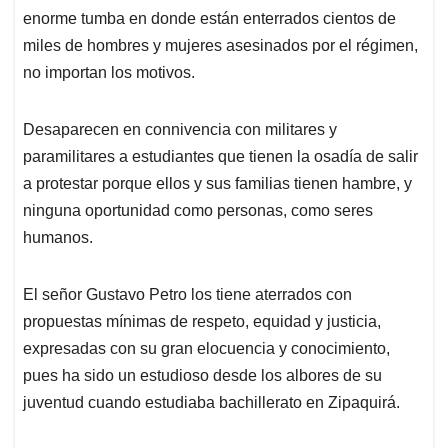
enorme tumba en donde están enterrados cientos de
miles de hombres y mujeres asesinados por el régimen,
no importan los motivos.
Desaparecen en connivencia con militares y
paramilitares a estudiantes que tienen la osadía de salir
a protestar porque ellos y sus familias tienen hambre, y
ninguna oportunidad como personas, como seres
humanos.
El señor Gustavo Petro los tiene aterrados con
propuestas mínimas de respeto, equidad y justicia,
expresadas con su gran elocuencia y conocimiento,
pues ha sido un estudioso desde los albores de su
juventud cuando estudiaba bachillerato en Zipaquirá.