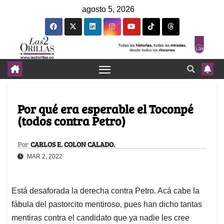
agosto 5, 2026
Por qué era esperable el Toconpé
(todos contra Petro)
Por
CARLOS E. COLON CALADO.
MAR 2, 2022
Está desaforada la derecha contra Petro. Acá cabe la
fábula del pastorcito mentiroso, pues han dicho tantas
mentiras contra el candidato que ya nadie les cree