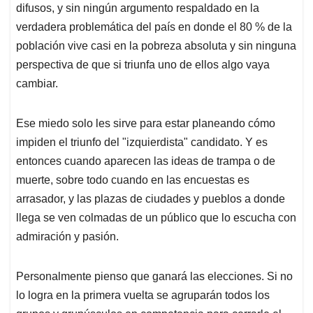
difusos, y sin ningún argumento respaldado en la
verdadera problemática del país en donde el 80 % de la
población vive casi en la pobreza absoluta y sin ninguna
perspectiva de que si triunfa uno de ellos algo vaya
cambiar.
Ese miedo solo les sirve para estar planeando cómo
impiden el triunfo del "izquierdista" candidato. Y es
entonces cuando aparecen las ideas de trampa o de
muerte, sobre todo cuando en las encuestas es
arrasador, y las plazas de ciudades y pueblos a donde
llega se ven colmadas de un público que lo escucha con
admiración y pasión.
Personalmente pienso que ganará las elecciones. Si no
lo logra en la primera vuelta se agruparán todos los