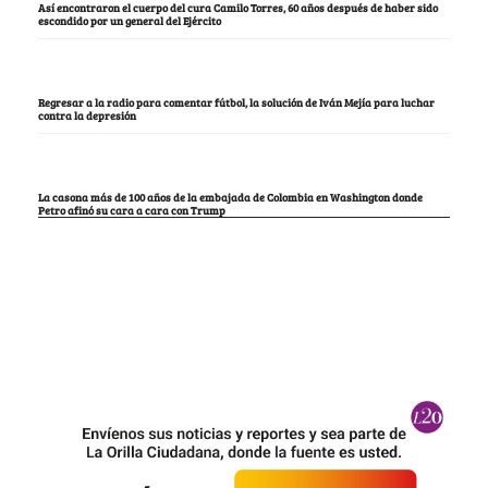
Así encontraron el cuerpo del cura Camilo Torres, 60 años después de haber sido
escondido por un general del Ejército
Regresar a la radio para comentar fútbol, la solución de Iván Mejía para luchar
contra la depresión
La casona más de 100 años de la embajada de Colombia en Washington donde
Petro afinó su cara a cara con Trump