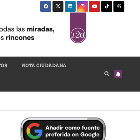
TOS
NOTA CIUDADANA