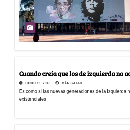
Cuando creía que los de izquierda no 
JUNIO 16, 2016
IVÁN GALLO
Es como si las nuevas generaciones de la izquierda 
existenciales