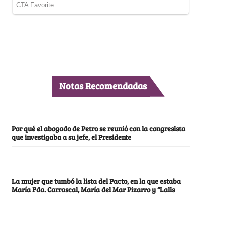
Notas Recomendadas
Por qué el abogado de Petro se reunió con la congresista
que investigaba a su jefe, el Presidente
La mujer que tumbó la lista del Pacto, en la que estaba
María Fda. Carrascal, María del Mar Pizarro y “Lalis