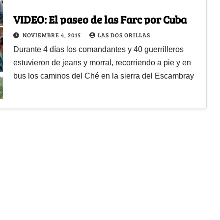
VIDEO: El paseo de las Farc por Cuba
NOVIEMBRE 4, 2015
LAS DOS ORILLAS
Durante 4 días los comandantes y 40 guerrilleros
estuvieron de jeans y morral, recorriendo a pie y en
bus los caminos del Ché en la sierra del Escambray