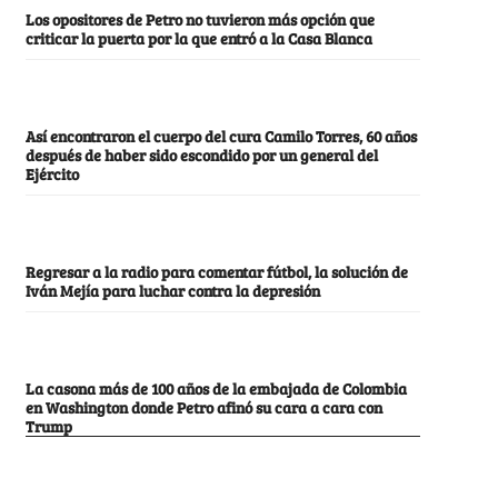
Los opositores de Petro no tuvieron más opción que
criticar la puerta por la que entró a la Casa Blanca
Así encontraron el cuerpo del cura Camilo Torres, 60 años
después de haber sido escondido por un general del
Ejército
Regresar a la radio para comentar fútbol, la solución de
Iván Mejía para luchar contra la depresión
La casona más de 100 años de la embajada de Colombia
en Washington donde Petro afinó su cara a cara con
Trump