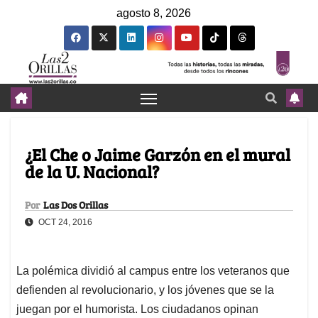
agosto 8, 2026
¿El Che o Jaime Garzón en el mural
de la U. Nacional?
Por
Las Dos Orillas
OCT 24, 2016
La polémica dividió al campus entre los veteranos que
defienden al revolucionario, y los jóvenes que se la
juegan por el humorista. Los ciudadanos opinan