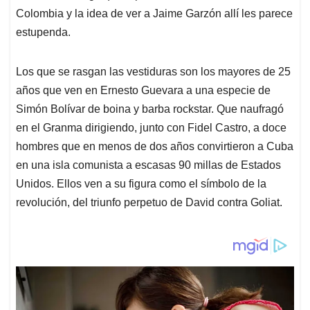
Colombia y la idea de ver a Jaime Garzón allí les parece
estupenda.
Los que se rasgan las vestiduras son los mayores de 25
años que ven en Ernesto Guevara a una especie de
Simón Bolívar de boina y barba rockstar. Que naufragó
en el Granma dirigiendo, junto con Fidel Castro, a doce
hombres que en menos de dos años convirtieron a Cuba
en una isla comunista a escasas 90 millas de Estados
Unidos. Ellos ven a su figura como el símbolo de la
revolución, del triunfo perpetuo de David contra Goliat.