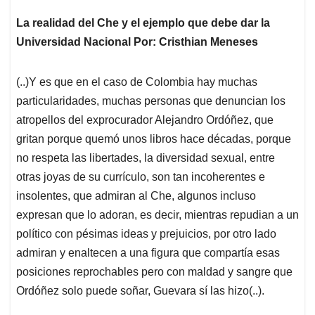
La realidad del Che y el ejemplo que debe dar la
Universidad Nacional Por: Cristhian Meneses
(..)Y es que en el caso de Colombia hay muchas
particularidades, muchas personas que denuncian los
atropellos del exprocurador Alejandro Ordóñez, que
gritan porque quemó unos libros hace décadas, porque
no respeta las libertades, la diversidad sexual, entre
otras joyas de su currículo, son tan incoherentes e
insolentes, que admiran al Che, algunos incluso
expresan que lo adoran, es decir, mientras repudian a un
político con pésimas ideas y prejuicios, por otro lado
admiran y enaltecen a una figura que compartía esas
posiciones reprochables pero con maldad y sangre que
Ordóñez solo puede soñar, Guevara sí las hizo(..).