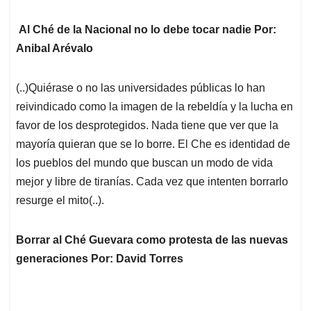
Al Ché de la Nacional no lo debe tocar nadie Por:
Anibal Arévalo
(..)Quiérase o no las universidades públicas lo han
reivindicado como la imagen de la rebeldía y la lucha en
favor de los desprotegidos. Nada tiene que ver que la
mayoría quieran que se lo borre. El Che es identidad de
los pueblos del mundo que buscan un modo de vida
mejor y libre de tiranías. Cada vez que intenten borrarlo
resurge el mito(..).
Borrar al Ché Guevara como protesta de las nuevas
generaciones Por: David Torres