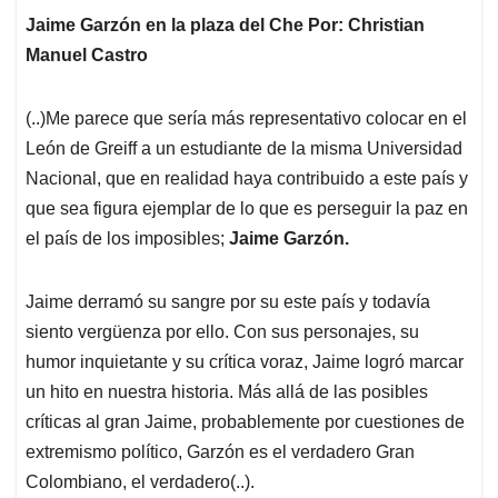
Jaime Garzón en la plaza del Che Por: Christian
Manuel Castro
(..)Me parece que sería más representativo colocar en el
León de Greiff a un estudiante de la misma Universidad
Nacional, que en realidad haya contribuido a este país y
que sea figura ejemplar de lo que es perseguir la paz en
el país de los imposibles;
Jaime Garzón.
Jaime derramó su sangre por su este país y todavía
siento vergüenza por ello. Con sus personajes, su
humor inquietante y su crítica voraz, Jaime logró marcar
un hito en nuestra historia. Más allá de las posibles
críticas al gran Jaime, probablemente por cuestiones de
extremismo político, Garzón es el verdadero Gran
Colombiano, el verdadero(..).