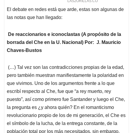
El debate en redes está que arde, estas son algunas de
las notas que han llegado:
De reaccionarios e iconoclastas (A propósito de la
borrada del Che en la U. Nacional) Por: J. Mauricio
Chaves-Bustos
(…) Tal vez son las contradicciones propias de la edad,
pero también muestran manifiestamente la polaridad en
que vivimos. Uno de los argumentos frente a lo que
escribí respecto al Che, fue que “a rey muerto, rey
puesto”, así como primero fue Santander y luego el Che,
la pregunta es ¿y ahora quién? En el romanticismo
revolucionario propio de los de mi generación, el Che es
el símbolo de la lucha, de la entrega constante, de la
población total por los más necesitados, sin embargo,