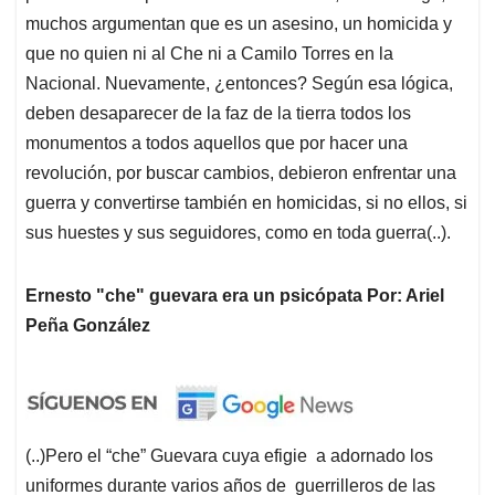
muchos argumentan que es un asesino, un homicida y
que no quien ni al Che ni a Camilo Torres en la
Nacional. Nuevamente, ¿entonces? Según esa lógica,
deben desaparecer de la faz de la tierra todos los
monumentos a todos aquellos que por hacer una
revolución, por buscar cambios, debieron enfrentar una
guerra y convertirse también en homicidas, si no ellos, si
sus huestes y sus seguidores, como en toda guerra(..).
Ernesto "che" guevara era un psicópata Por: Ariel
Peña González
(..)Pero el “che” Guevara cuya efigie a adornado los
uniformes durante varios años de guerrilleros de las