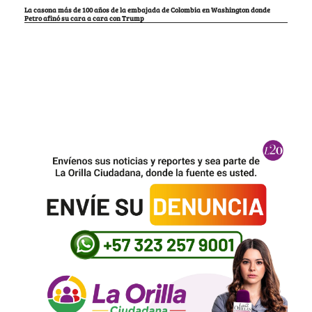
La casona más de 100 años de la embajada de Colombia en Washington donde
Petro afinó su cara a cara con Trump