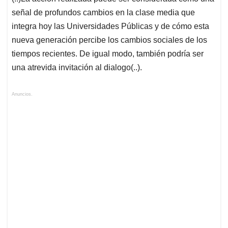
señal de profundos cambios en la clase media que
integra hoy las Universidades Públicas y de cómo esta
nueva generación percibe los cambios sociales de los
tiempos recientes. De igual modo, también podría ser
una atrevida invitación al dialogo(..).
Anuncios.