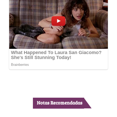
Notas Recomendadas