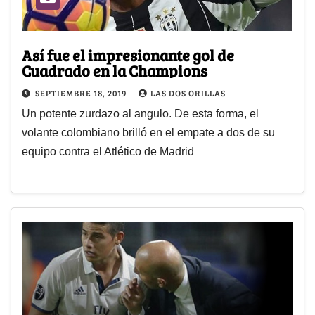
Así fue el impresionante gol de
Cuadrado en la Champions
SEPTIEMBRE 18, 2019
LAS DOS ORILLAS
Un potente zurdazo al angulo. De esta forma, el
volante colombiano brilló en el empate a dos de su
equipo contra el Atlético de Madrid