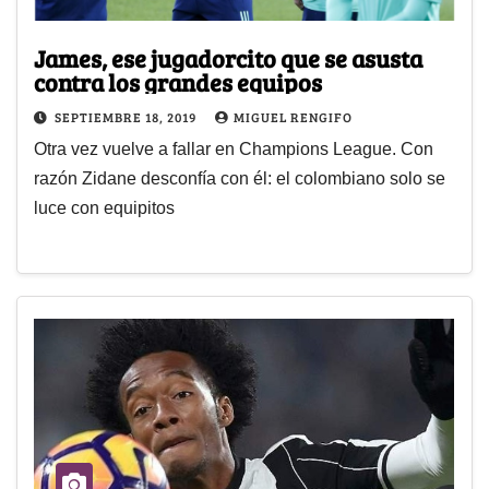
James, ese jugadorcito que se asusta
contra los grandes equipos
SEPTIEMBRE 18, 2019
MIGUEL RENGIFO
Otra vez vuelve a fallar en Champions League. Con
razón Zidane desconfía con él: el colombiano solo se
luce con equipitos