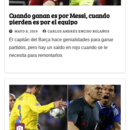
Cuando ganan es por Messi, cuando
pierden es por el equipo
MAYO 8, 2019
CARLOS ANDRÉS ENCISO BOLAÑOS
El capitán del Barça hace genialidades para ganar
partidos, pero hay un saldo en rojo cuando se le
necesita para remontarlos