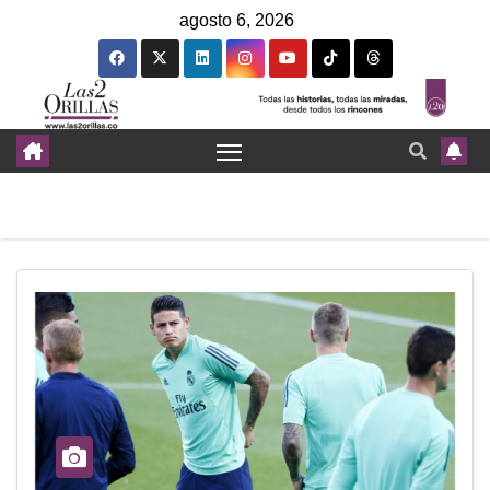
agosto 6, 2026