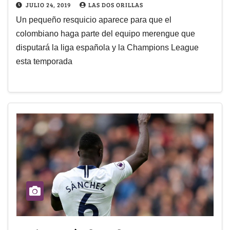
JULIO 24, 2019
LAS DOS ORILLAS
Un pequeño resquicio aparece para que el
colombiano haga parte del equipo merengue que
disputará la liga española y la Champions League
esta temporada