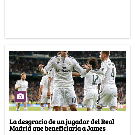
La desgracia de un jugador del Real
Madrid que beneficiaría a James