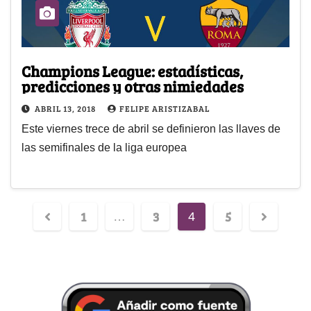
Champions League: estadísticas,
predicciones y otras nimiedades
ABRIL 13, 2018
FELIPE ARISTIZABAL
Este viernes trece de abril se definieron las llaves de
las semifinales de la liga europea
1
3
5
…
4