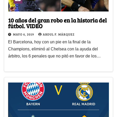
10 años del gran robo en la historia del
fútbol. VIDEO
MAYO 6, 2019
ABDUL F. MÁRQUEZ
El Barcelona, hoy con un pie en la final de la
Champions, eliminó al Chelsea con la ayuda del
árbitro, los 6 penales que no pitó en favor de los…