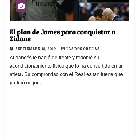
El plan de James para conquistar a
Zidane
SEPTIEMBRE 18, 2019
LAS DOS ORILLAS
Al francés le habló de frente y redobló su
acondicionamiento físico que lo ha convertido en un
atleta. Su compromiso con el Real es tan fuerte que
prefirió no jugar…