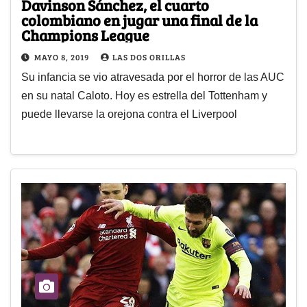
Davinson Sánchez, el cuarto
colombiano en jugar una final de la
Champions League
MAYO 8, 2019
LAS DOS ORILLAS
Su infancia se vio atravesada por el horror de las AUC
en su natal Caloto. Hoy es estrella del Tottenham y
puede llevarse la orejona contra el Liverpool