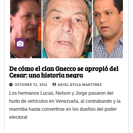
De cómo el clan Gnecco se apropió del
Cesar: una historia negra
OCTUBRE 22, 2015
ARIEL ÁVILA MARTÍNEZ
Los hermanos Lucas, Nelson y Jorge pasaron del
hurto de vehículos en Venezuela, al contrabando y la
marimba hasta convertirse en los dueños del poder
electoral