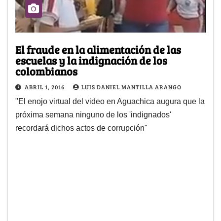
El fraude en la alimentación de las
escuelas y la indignación de los
colombianos
ABRIL 1, 2016
LUIS DANIEL MANTILLA ARANGO
"El enojo virtual del video en Aguachica augura que la
próxima semana ninguno de los 'indignados'
recordará dichos actos de corrupción"