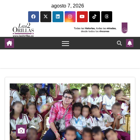
agosto 7, 2026