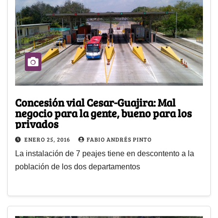
Concesión vial Cesar-Guajira: Mal
negocio para la gente, bueno para los
privados
ENERO 25, 2016
FABIO ANDRÉS PINTO
La instalación de 7 peajes tiene en descontento a la
población de los dos departamentos