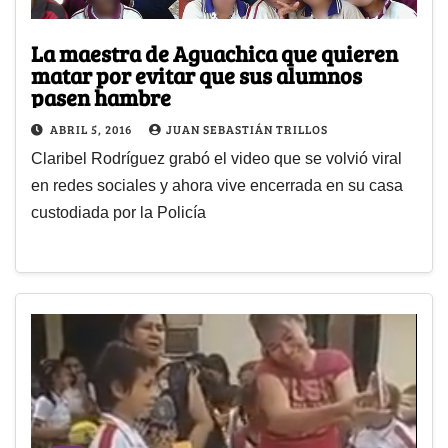
La maestra de Aguachica que quieren
matar por evitar que sus alumnos
pasen hambre
ABRIL 5, 2016
JUAN SEBASTIÁN TRILLOS
Claribel Rodríguez grabó el video que se volvió viral
en redes sociales y ahora vive encerrada en su casa
custodiada por la Policía