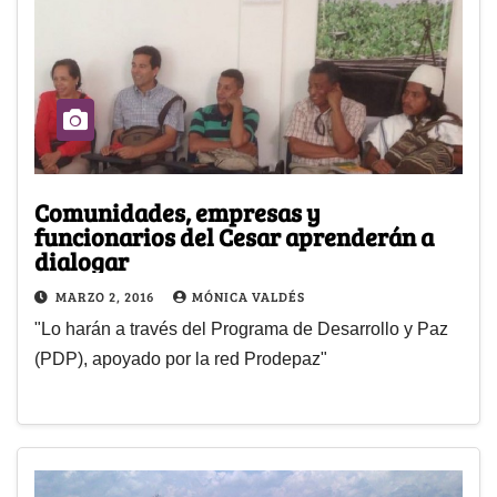
Comunidades, empresas y
funcionarios del Cesar aprenderán a
dialogar
MARZO 2, 2016
MÓNICA VALDÉS
"Lo harán a través del Programa de Desarrollo y Paz
(PDP), apoyado por la red Prodepaz"