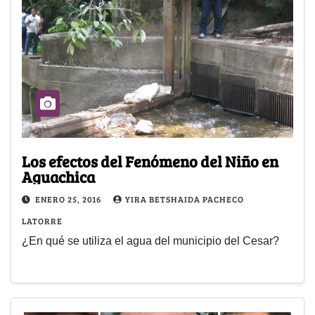
Los efectos del Fenómeno del Niño en
Aguachica
ENERO 25, 2016
YIRA BETSHAIDA PACHECO
LATORRE
¿En qué se utiliza el agua del municipio del Cesar?