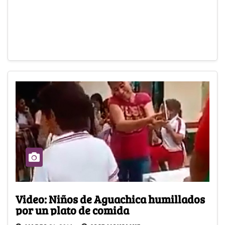
Video: Niños de Aguachica humillados
por un plato de comida