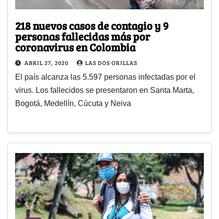
218 nuevos casos de contagio y 9
personas fallecidas más por
coronavirus en Colombia
ABRIL 27, 2020
LAS DOS ORILLAS
El país alcanza las 5.597 personas infectadas por el
virus. Los fallecidos se presentaron en Santa Marta,
Bogotá, Medellín, Cúcuta y Neiva