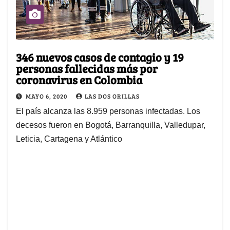
346 nuevos casos de contagio y 19
personas fallecidas más por
coronavirus en Colombia
MAYO 6, 2020
LAS DOS ORILLAS
El país alcanza las 8.959 personas infectadas. Los
decesos fueron en Bogotá, Barranquilla, Valledupar,
Leticia, Cartagena y Atlántico