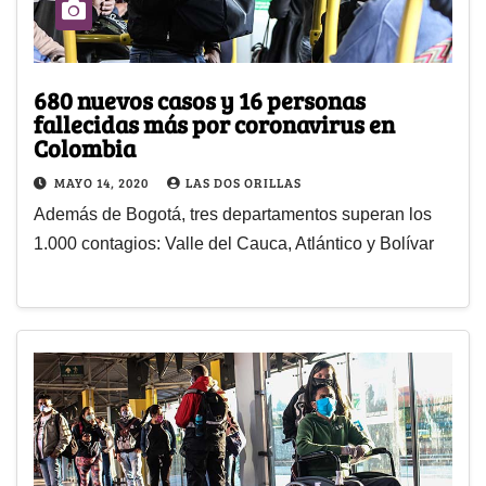
680 nuevos casos y 16 personas
fallecidas más por coronavirus en
Colombia
MAYO 14, 2020
LAS DOS ORILLAS
Además de Bogotá, tres departamentos superan los
1.000 contagios: Valle del Cauca, Atlántico y Bolívar