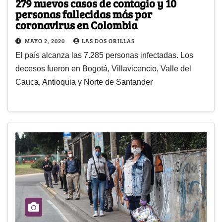
279 nuevos casos de contagio y 10
personas fallecidas más por
coronavirus en Colombia
MAYO 2, 2020
LAS DOS ORILLAS
El país alcanza las 7.285 personas infectadas. Los
decesos fueron en Bogotá, Villavicencio, Valle del
Cauca, Antioquia y Norte de Santander