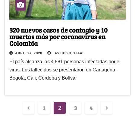
320 nuevos casos de contagio y 10
muertos más por coronavirus en
Colombia
ABRIL 24, 2020
LAS DOS ORILLAS
El país alcanza las 4.881 personas infectadas por el
virus. Los fallecidos se presentaron en Cartagena,
Bogotá, Cali, Córdoba y Bolívar
1
3
4
2