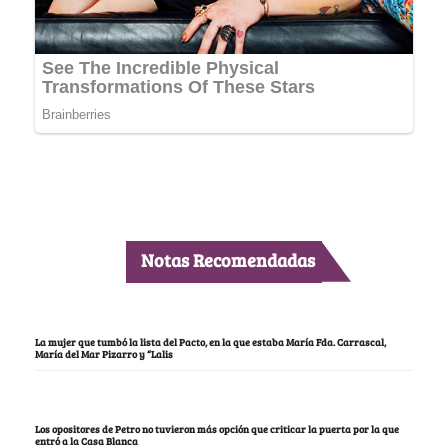
Notas Recomendadas
La mujer que tumbó la lista del Pacto, en la que estaba María Fda. Carrascal,
María del Mar Pizarro y “Lalis
Los opositores de Petro no tuvieron más opción que criticar la puerta por la que
entró a la Casa Blanca