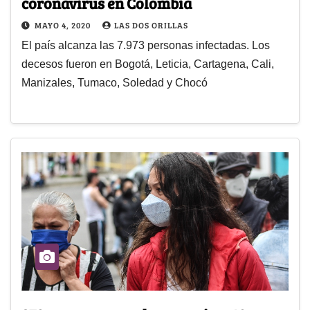
coronavirus en Colombia
MAYO 4, 2020
LAS DOS ORILLAS
El país alcanza las 7.973 personas infectadas. Los
decesos fueron en Bogotá, Leticia, Cartagena, Cali,
Manizales, Tumaco, Soledad y Chocó