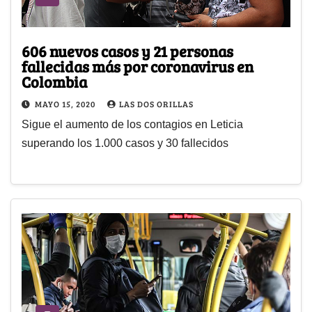
606 nuevos casos y 21 personas
fallecidas más por coronavirus en
Colombia
MAYO 15, 2020
LAS DOS ORILLAS
Sigue el aumento de los contagios en Leticia
superando los 1.000 casos y 30 fallecidos