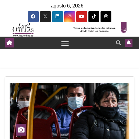
agosto 6, 2026