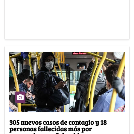
305 nuevos casos de contagio y 18
personas fallecidas más por