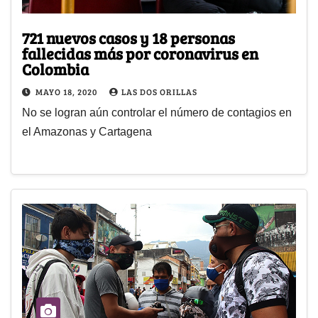
721 nuevos casos y 18 personas
fallecidas más por coronavirus en
Colombia
MAYO 18, 2020
LAS DOS ORILLAS
No se logran aún controlar el número de contagios en
el Amazonas y Cartagena