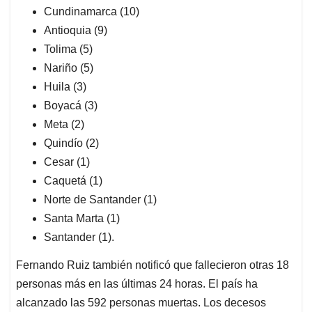
Cundinamarca (10)
Antioquia (9)
Tolima (5)
Nariño (5)
Huila (3)
Boyacá (3)
Meta (2)
Quindío (2)
Cesar (1)
Caquetá (1)
Norte de Santander (1)
Santa Marta (1)
Santander (1).
Fernando Ruiz también notificó que fallecieron otras 18
personas más en las últimas 24 horas. El país ha
alcanzado las 592 personas muertas. Los decesos