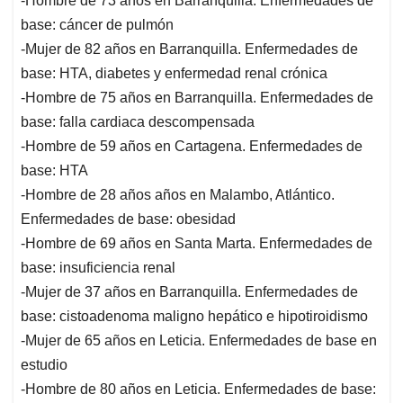
-Hombre de 73 años en Barranquilla. Enfermedades de
base: cáncer de pulmón
-Mujer de 82 años en Barranquilla. Enfermedades de
base: HTA, diabetes y enfermedad renal crónica
-Hombre de 75 años en Barranquilla. Enfermedades de
base: falla cardiaca descompensada
-Hombre de 59 años en Cartagena. Enfermedades de
base: HTA
-Hombre de 28 años años en Malambo, Atlántico.
Enfermedades de base: obesidad
-Hombre de 69 años en Santa Marta. Enfermedades de
base: insuficiencia renal
-Mujer de 37 años en Barranquilla. Enfermedades de
base: cistoadenoma maligno hepático e hipotiroidismo
-Mujer de 65 años en Leticia. Enfermedades de base en
estudio
-Hombre de 80 años en Leticia. Enfermedades de base: