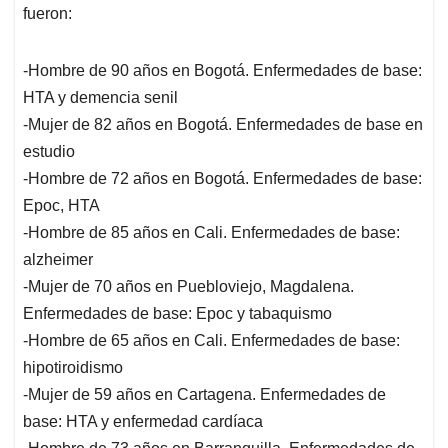
fueron:
-Hombre de 90 años en Bogotá. Enfermedades de base:
HTA y demencia senil
-Mujer de 82 años en Bogotá. Enfermedades de base en
estudio
-Hombre de 72 años en Bogotá. Enfermedades de base:
Epoc, HTA
-Hombre de 85 años en Cali. Enfermedades de base:
alzheimer
-Mujer de 70 años en Puebloviejo, Magdalena.
Enfermedades de base: Epoc y tabaquismo
-Hombre de 65 años en Cali. Enfermedades de base:
hipotiroidismo
-Mujer de 59 años en Cartagena. Enfermedades de
base: HTA y enfermedad cardíaca