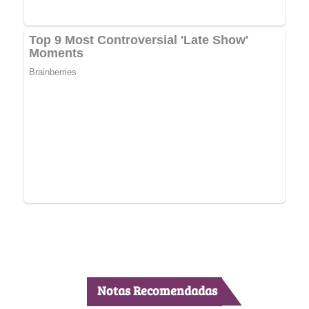
Notas Recomendadas