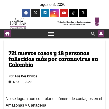
agosto 8, 2026
721 nuevos casos y 18 personas
fallecidas más por coronavirus en
Colombia
Por
Las Dos Orillas
MAY 18, 2020
No se logran aún controlar el número de contagios en el
Amazonas y Cartagena