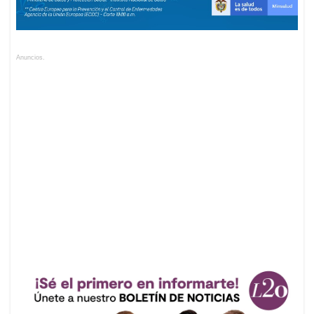
Anuncios.