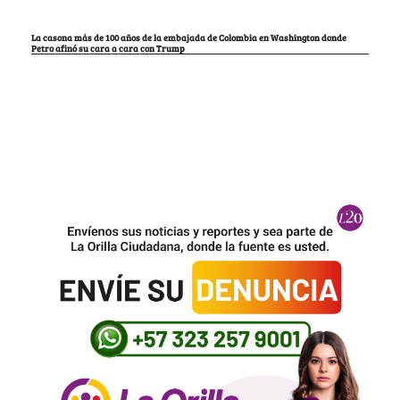
La casona más de 100 años de la embajada de Colombia en Washington donde
Petro afinó su cara a cara con Trump