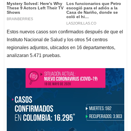
Estos nuevos casos son confirmados después de que el
Instituto Nacional de Salud y los otros 54 centros
regionales adjuntos, ubicados en 16 departamentos,
analizaran 5.471 pruebas.