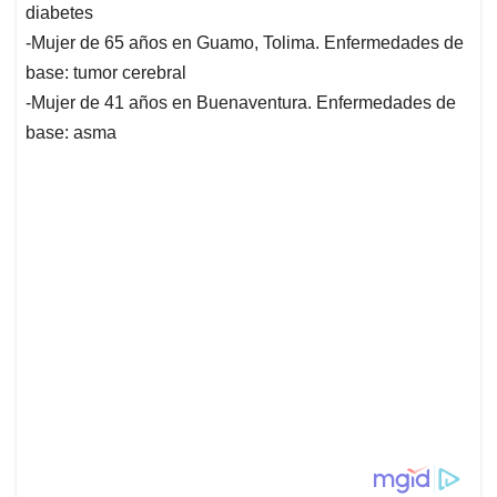
diabetes
-Mujer de 65 años en Guamo, Tolima. Enfermedades de
base: tumor cerebral
-Mujer de 41 años en Buenaventura. Enfermedades de
base: asma