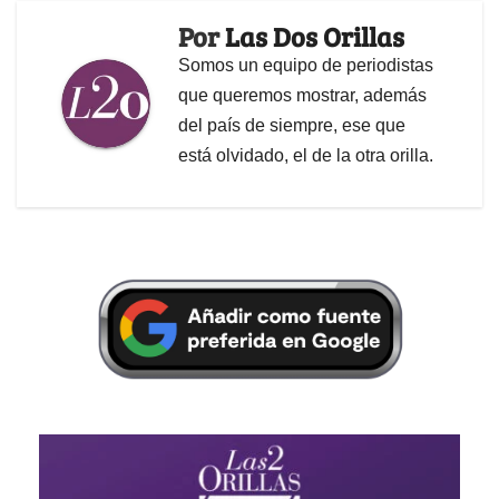
Por
Las Dos Orillas
Somos un equipo de periodistas
que queremos mostrar, además
del país de siempre, ese que
está olvidado, el de la otra orilla.