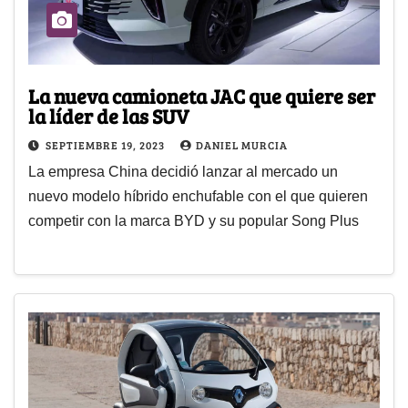
La nueva camioneta JAC que quiere ser
la líder de las SUV
SEPTIEMBRE 19, 2023
DANIEL MURCIA
La empresa China decidió lanzar al mercado un
nuevo modelo híbrido enchufable con el que quieren
competir con la marca BYD y su popular Song Plus