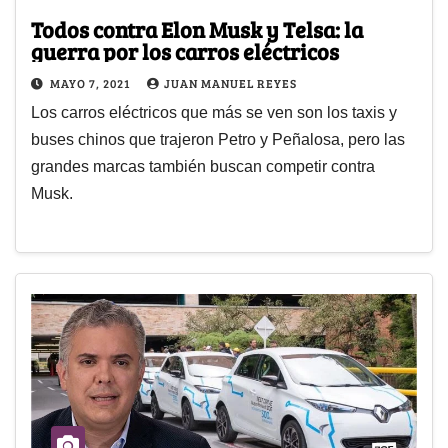
Todos contra Elon Musk y Telsa: la
guerra por los carros eléctricos
MAYO 7, 2021
JUAN MANUEL REYES
Los carros eléctricos que más se ven son los taxis y
buses chinos que trajeron Petro y Peñalosa, pero las
grandes marcas también buscan competir contra
Musk.