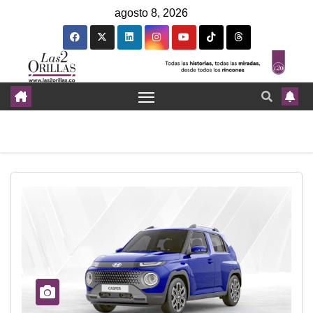
agosto 8, 2026