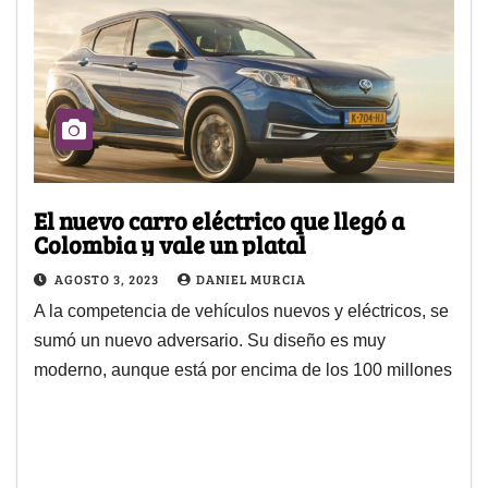
El nuevo carro eléctrico que llegó a
Colombia y vale un platal
AGOSTO 3, 2023
DANIEL MURCIA
A la competencia de vehículos nuevos y eléctricos, se
sumó un nuevo adversario. Su diseño es muy
moderno, aunque está por encima de los 100 millones