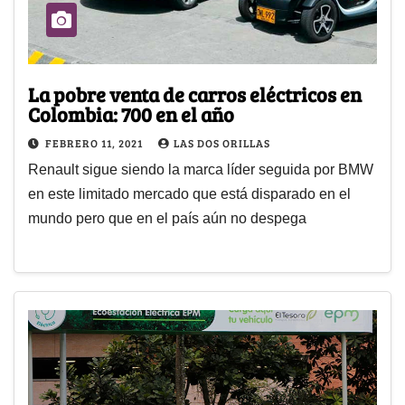
La pobre venta de carros eléctricos en
Colombia: 700 en el año
FEBRERO 11, 2021
LAS DOS ORILLAS
Renault sigue siendo la marca líder seguida por BMW
en este limitado mercado que está disparado en el
mundo pero que en el país aún no despega