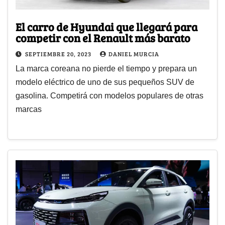
El carro de Hyundai que llegará para
competir con el Renault más barato
SEPTIEMBRE 20, 2023
DANIEL MURCIA
La marca coreana no pierde el tiempo y prepara un
modelo eléctrico de uno de sus pequeños SUV de
gasolina. Competirá con modelos populares de otras
marcas