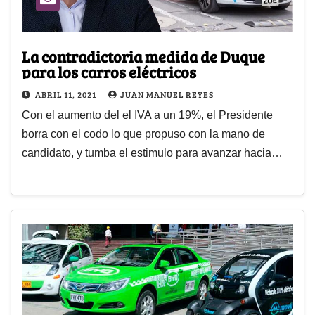
La contradictoria medida de Duque
para los carros eléctricos
ABRIL 11, 2021
JUAN MANUEL REYES
Con el aumento del el IVA a un 19%, el Presidente
borra con el codo lo que propuso con la mano de
candidato, y tumba el estimulo para avanzar hacia…