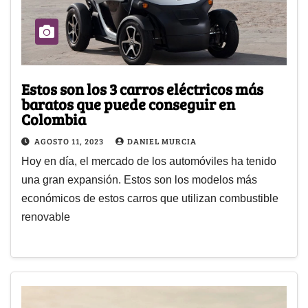
Estos son los 3 carros eléctricos más
baratos que puede conseguir en
Colombia
AGOSTO 11, 2023
DANIEL MURCIA
Hoy en día, el mercado de los automóviles ha tenido
una gran expansión. Estos son los modelos más
económicos de estos carros que utilizan combustible
renovable