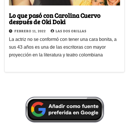
Lo que pasó con Carolina Cuervo
después de Oki Doki
FEBRERO 11, 2022
LAS DOS ORILLAS
La actriz no se conformó con tener una cara bonita, a
sus 43 años es una de las escritoras con mayor
proyección en la literatura y teatro colombiana