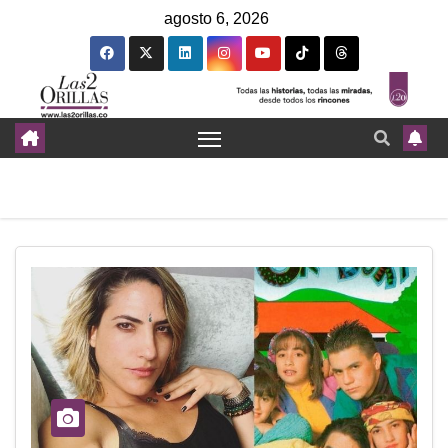
agosto 6, 2026