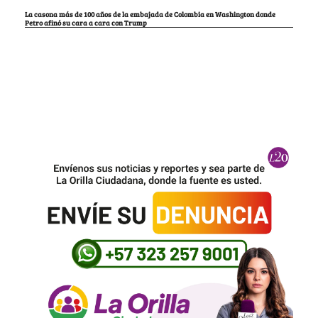
La casona más de 100 años de la embajada de Colombia en Washington donde
Petro afinó su cara a cara con Trump