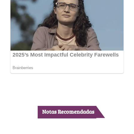
Notas Recomendadas