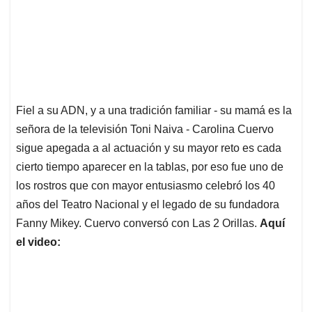
Fiel a su ADN, y a una tradición familiar - su mamá es la
señora de la televisión Toni Naiva - Carolina Cuervo
sigue apegada a al actuación y su mayor reto es cada
cierto tiempo aparecer en la tablas, por eso fue uno de
los rostros que con mayor entusiasmo celebró los 40
años del Teatro Nacional y el legado de su fundadora
Fanny Mikey. Cuervo conversó con Las 2 Orillas.
Aquí
el video: