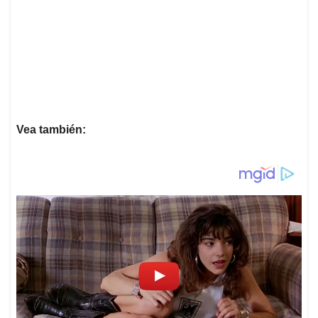
Vea también: