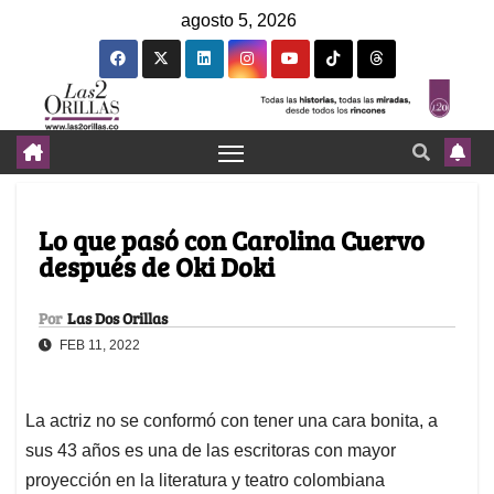
agosto 5, 2026
Lo que pasó con Carolina Cuervo
después de Oki Doki
Por
Las Dos Orillas
FEB 11, 2022
La actriz no se conformó con tener una cara bonita, a
sus 43 años es una de las escritoras con mayor
proyección en la literatura y teatro colombiana