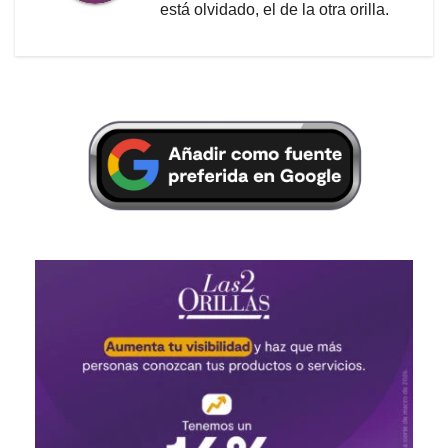
está olvidado, el de la otra orilla.