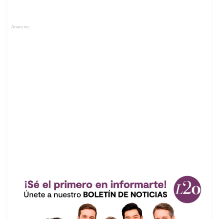
Anuncios.