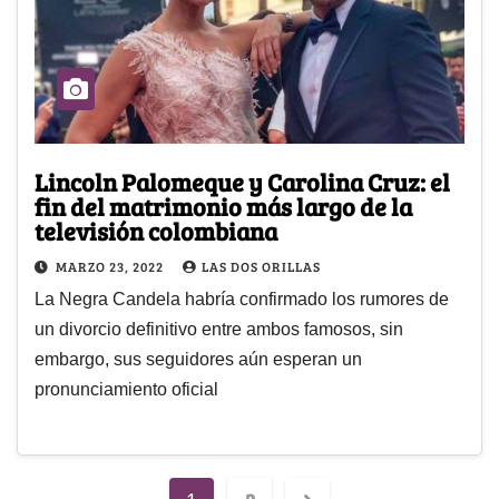
Lincoln Palomeque y Carolina Cruz: el
fin del matrimonio más largo de la
televisión colombiana
MARZO 23, 2022
LAS DOS ORILLAS
La Negra Candela habría confirmado los rumores de
un divorcio definitivo entre ambos famosos, sin
embargo, sus seguidores aún esperan un
pronunciamiento oficial