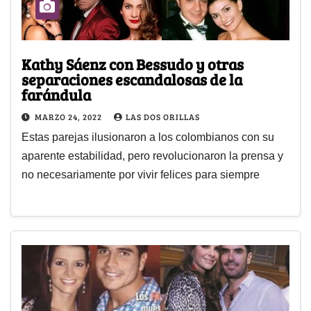
Kathy Sáenz con Bessudo y otras
separaciones escandalosas de la
farándula
MARZO 24, 2022
LAS DOS ORILLAS
Estas parejas ilusionaron a los colombianos con su
aparente estabilidad, pero revolucionaron la prensa y
no necesariamente por vivir felices para siempre