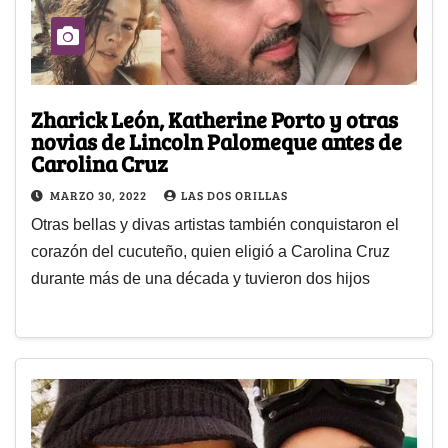
Zharick León, Katherine Porto y otras
novias de Lincoln Palomeque antes de
Carolina Cruz
MARZO 30, 2022
LAS DOS ORILLAS
Otras bellas y divas artistas también conquistaron el
corazón del cucuteño, quien eligió a Carolina Cruz
durante más de una década y tuvieron dos hijos