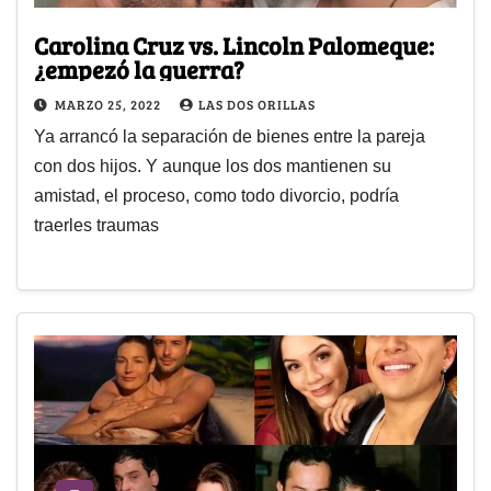
Carolina Cruz vs. Lincoln Palomeque:
¿empezó la guerra?
MARZO 25, 2022
LAS DOS ORILLAS
Ya arrancó la separación de bienes entre la pareja
con dos hijos. Y aunque los dos mantienen su
amistad, el proceso, como todo divorcio, podría
traerles traumas