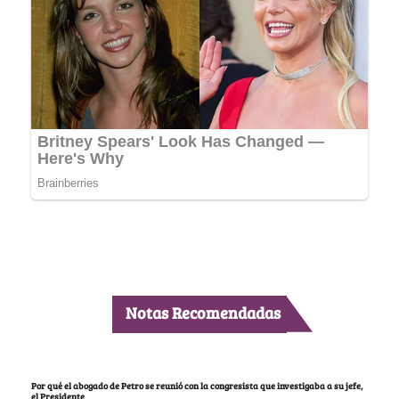
Notas Recomendadas
Por qué el abogado de Petro se reunió con la congresista que investigaba a su jefe,
el Presidente