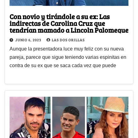
Con novio y tirándole a su ex: Las
indirectas de Carolina Cruz que
tendrían mamado a Lincoln Palomeque
JUNIO 6, 2023
LAS DOS ORILLAS
Aunque la presentadora luce muy feliz con su nueva
pareja, parece que sigue teniendo varias espinitas en
contra de su ex que se saca cada vez que puede