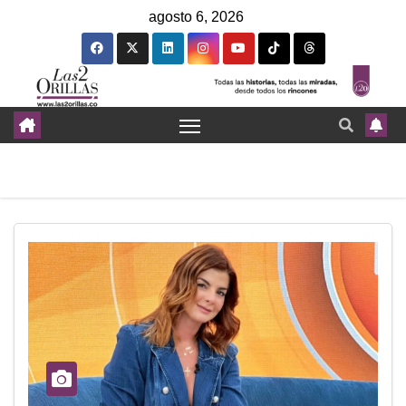
agosto 6, 2026