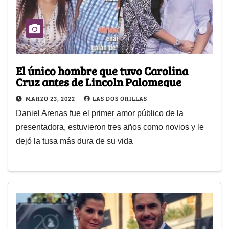
El único hombre que tuvo Carolina
Cruz antes de Lincoln Palomeque
MARZO 23, 2022
LAS DOS ORILLAS
Daniel Arenas fue el primer amor público de la
presentadora, estuvieron tres años como novios y le
dejó la tusa más dura de su vida