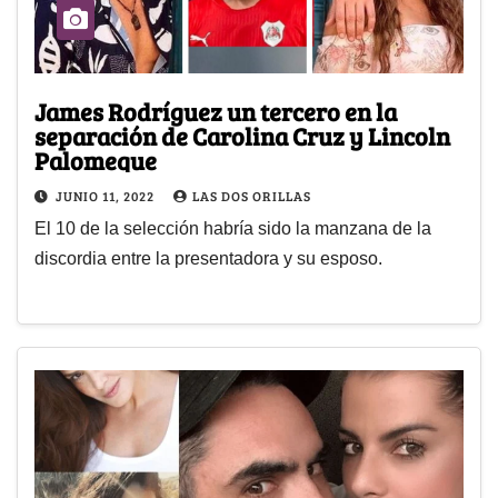
James Rodríguez un tercero en la
separación de Carolina Cruz y Lincoln
Palomeque
JUNIO 11, 2022
LAS DOS ORILLAS
El 10 de la selección habría sido la manzana de la
discordia entre la presentadora y su esposo.