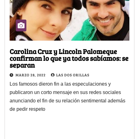
Carolina Cruz y Lincoln Palomeque
confirman lo que ya todos sabíamos: se
separan
MARZO 28, 2022
LAS DOS ORILLAS
Los famosos dieron fin a las especulaciones y
publicaron un corto mensaje en sus redes sociales
anunciando el fin de su relación sentimental además
de pedir respeto