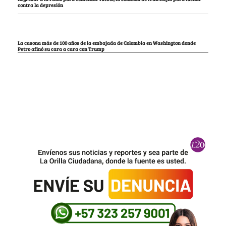
contra la depresión
La casona más de 100 años de la embajada de Colombia en Washington donde
Petro afinó su cara a cara con Trump