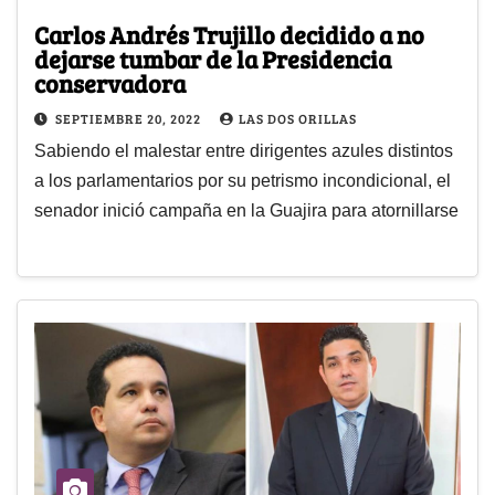
Carlos Andrés Trujillo decidido a no
dejarse tumbar de la Presidencia
conservadora
SEPTIEMBRE 20, 2022
LAS DOS ORILLAS
Sabiendo el malestar entre dirigentes azules distintos
a los parlamentarios por su petrismo incondicional, el
senador inició campaña en la Guajira para atornillarse