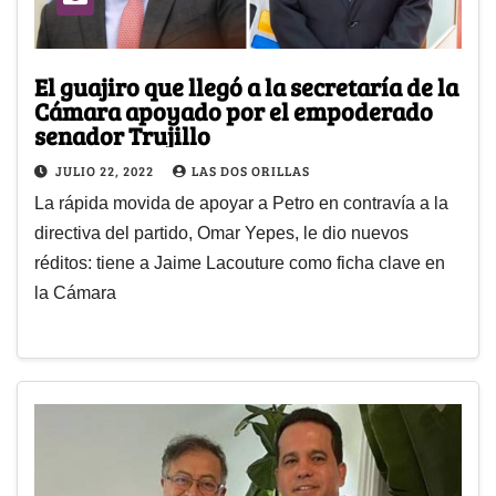
El guajiro que llegó a la secretaría de la
Cámara apoyado por el empoderado
senador Trujillo
JULIO 22, 2022
LAS DOS ORILLAS
La rápida movida de apoyar a Petro en contravía a la
directiva del partido, Omar Yepes, le dio nuevos
réditos: tiene a Jaime Lacouture como ficha clave en
la Cámara