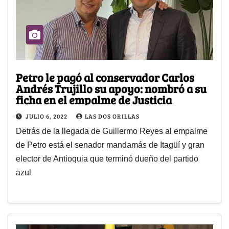
Petro le pagó al conservador Carlos
Andrés Trujillo su apoyo: nombró a su
ficha en el empalme de Justicia
JULIO 6, 2022
LAS DOS ORILLAS
Detrás de la llegada de Guillermo Reyes al empalme
de Petro está el senador mandamás de Itagüí y gran
elector de Antioquia que terminó dueño del partido
azul