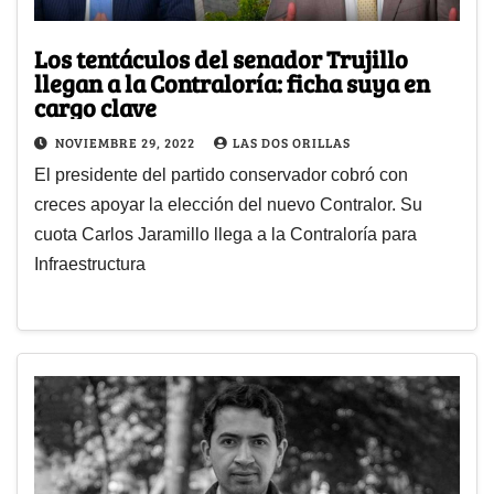
Los tentáculos del senador Trujillo
llegan a la Contraloría: ficha suya en
cargo clave
NOVIEMBRE 29, 2022
LAS DOS ORILLAS
El presidente del partido conservador cobró con
creces apoyar la elección del nuevo Contralor. Su
cuota Carlos Jaramillo llega a la Contraloría para
Infraestructura