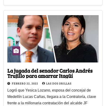
La jugada del senador Carlos Andrés
Trujillo para amarrar Itagüí
FEBRERO 22, 2022
LAS DOS ORILLAS
Logró que Yesica Lozano, esposa del concejal de
Medellín Lucas Cañas, llegara a la Contraloría, clave
frente a la millonaria contratación del alcalde JF