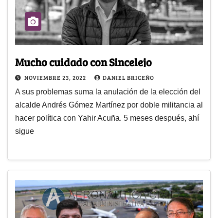
Mucho cuidado con Sincelejo
NOVIEMBRE 23, 2022
DANIEL BRICEÑO
A sus problemas suma la anulación de la elección del
alcalde Andrés Gómez Martínez por doble militancia al
hacer política con Yahir Acuña. 5 meses después, ahí
sigue