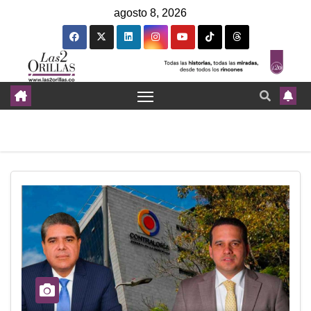
agosto 8, 2026