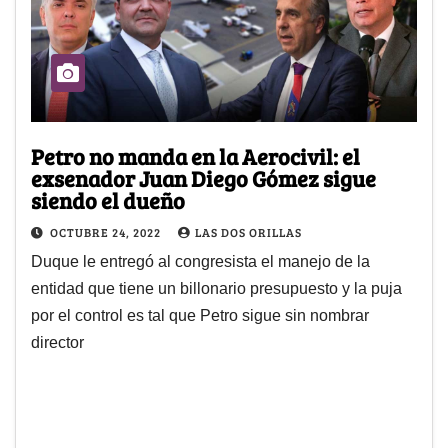
Petro no manda en la Aerocivil: el
exsenador Juan Diego Gómez sigue
siendo el dueño
OCTUBRE 24, 2022
LAS DOS ORILLAS
Duque le entregó al congresista el manejo de la
entidad que tiene un billonario presupuesto y la puja
por el control es tal que Petro sigue sin nombrar
director