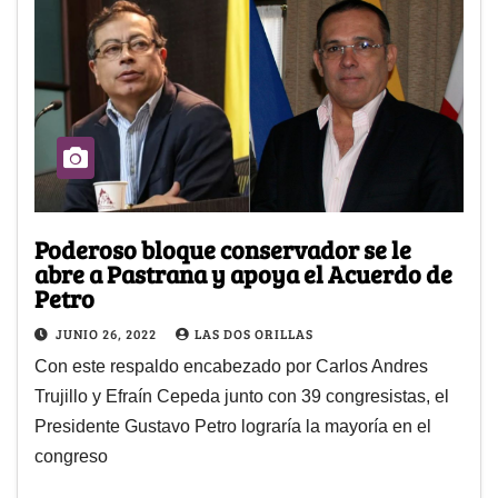
Poderoso bloque conservador se le
abre a Pastrana y apoya el Acuerdo de
Petro
JUNIO 26, 2022
LAS DOS ORILLAS
Con este respaldo encabezado por Carlos Andres
Trujillo y Efraín Cepeda junto con 39 congresistas, el
Presidente Gustavo Petro lograría la mayoría en el
congreso