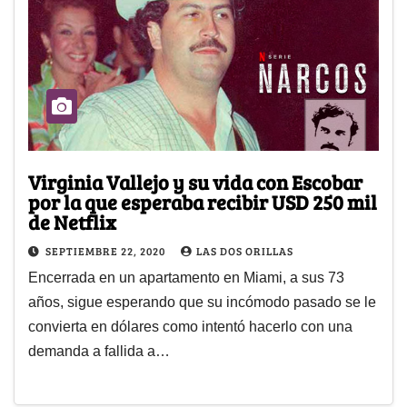
Virginia Vallejo y su vida con Escobar
por la que esperaba recibir USD 250 mil
de Netflix
SEPTIEMBRE 22, 2020
LAS DOS ORILLAS
Encerrada en un apartamento en Miami, a sus 73
años, sigue esperando que su incómodo pasado se le
convierta en dólares como intentó hacerlo con una
demanda a fallida a…