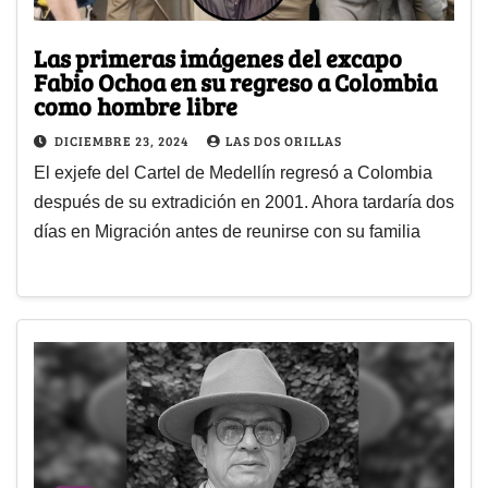
Las primeras imágenes del excapo
Fabio Ochoa en su regreso a Colombia
como hombre libre
DICIEMBRE 23, 2024
LAS DOS ORILLAS
El exjefe del Cartel de Medellín regresó a Colombia
después de su extradición en 2001. Ahora tardaría dos
días en Migración antes de reunirse con su familia