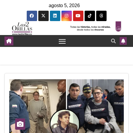
agosto 5, 2026