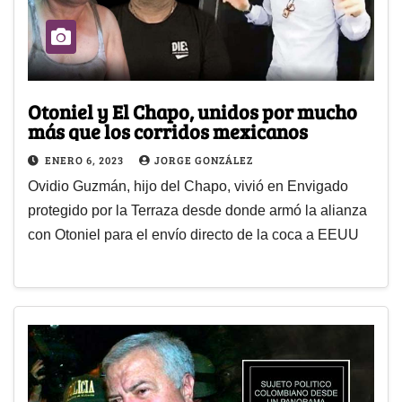
Otoniel y El Chapo, unidos por mucho
más que los corridos mexicanos
ENERO 6, 2023
JORGE GONZÁLEZ
Ovidio Guzmán, hijo del Chapo, vivió en Envigado
protegido por la Terraza desde donde armó la alianza
con Otoniel para el envío directo de la coca a EEUU