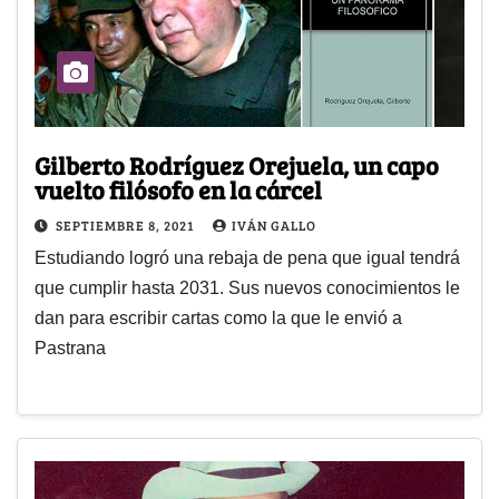
Gilberto Rodríguez Orejuela, un capo
vuelto filósofo en la cárcel
SEPTIEMBRE 8, 2021
IVÁN GALLO
Estudiando logró una rebaja de pena que igual tendrá
que cumplir hasta 2031. Sus nuevos conocimientos le
dan para escribir cartas como la que le envió a
Pastrana