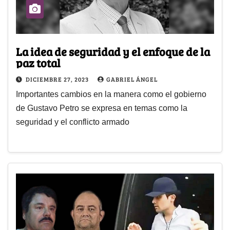
La idea de seguridad y el enfoque de la
paz total
DICIEMBRE 27, 2023
GABRIEL ÁNGEL
Importantes cambios en la manera como el gobierno
de Gustavo Petro se expresa en temas como la
seguridad y el conflicto armado