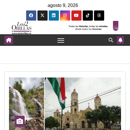
agosto 9, 2026