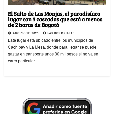
El Salto de Las Monjas, el paradisíaco
lugar con 3 cascadas que está a menos
de 2 horas de Bogotá
AGOSTO 12, 2025
LAS DOS ORILLAS
Este lugar está ubicado entre los municipios de
Cachipay y La Mesa, donde para llegar se puede
gastar en transporte unos 30 mil pesos si no va en
carro particular