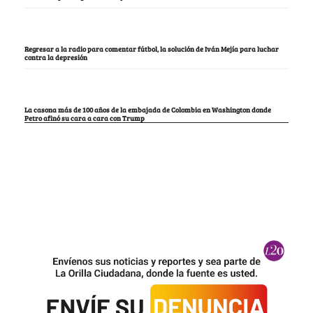
Regresar a la radio para comentar fútbol, la solución de Iván Mejía para luchar
contra la depresión
La casona más de 100 años de la embajada de Colombia en Washington donde
Petro afinó su cara a cara con Trump