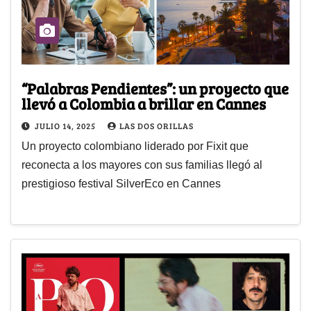
“Palabras Pendientes”: un proyecto que
llevó a Colombia a brillar en Cannes
JULIO 14, 2025
LAS DOS ORILLAS
Un proyecto colombiano liderado por Fixit que
reconecta a los mayores con sus familias llegó al
prestigioso festival SilverEco en Cannes