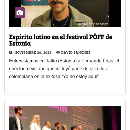
Espíritu latino en el festival PÖFF de
Estonia
NOVIEMBRE 20, 2023
DAVID SÁNCHEZ
Entrevistamos en Tallin (Estonia) a Fernando Frías, el
director mexicano que incluyó parte de la cultura
colombiana en la exitosa “Ya no estoy aquí”