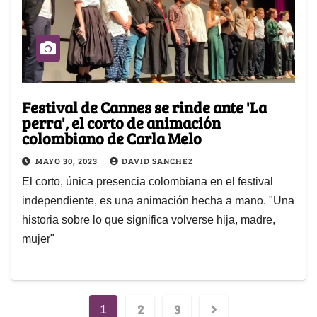
Festival de Cannes se rinde ante 'La
perra', el corto de animación
colombiano de Carla Melo
MAYO 30, 2023
DAVID SANCHEZ
El corto, única presencia colombiana en el festival
independiente, es una animación hecha a mano. "Una
historia sobre lo que significa volverse hija, madre,
mujer"
2
3
1