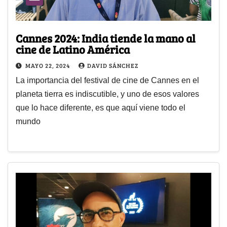
Cannes 2024: India tiende la mano al
cine de Latino América
MAYO 22, 2024
DAVID SÁNCHEZ
La importancia del festival de cine de Cannes en el
planeta tierra es indiscutible, y uno de esos valores
que lo hace diferente, es que aquí viene todo el
mundo