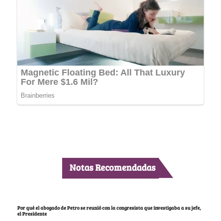
Notas Recomendadas
Por qué el abogado de Petro se reunió con la congresista que investigaba a su jefe,
el Presidente