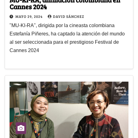
Cannes 2024
MAYO 29, 2024
DAVID SÁNCHEZ
"MU-KI-RA", dirigida por la cineasta colombiana
Estefanía Piñeres, ha captado la atención del mundo
al ser seleccionada para el prestigioso Festival de
Cannes 2024