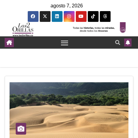
agosto 7, 2026