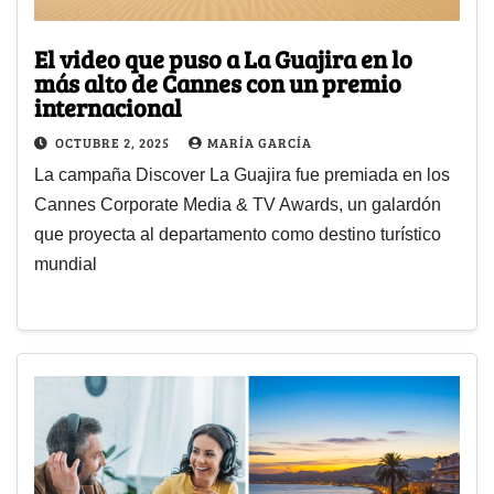
El video que puso a La Guajira en lo
más alto de Cannes con un premio
internacional
OCTUBRE 2, 2025
MARÍA GARCÍA
La campaña Discover La Guajira fue premiada en los
Cannes Corporate Media & TV Awards, un galardón
que proyecta al departamento como destino turístico
mundial