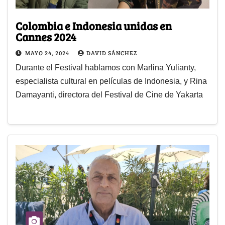
Colombia e Indonesia unidas en
Cannes 2024
MAYO 24, 2024
DAVID SÁNCHEZ
Durante el Festival hablamos con Marlina Yulianty,
especialista cultural en películas de Indonesia, y Rina
Damayanti, directora del Festival de Cine de Yakarta