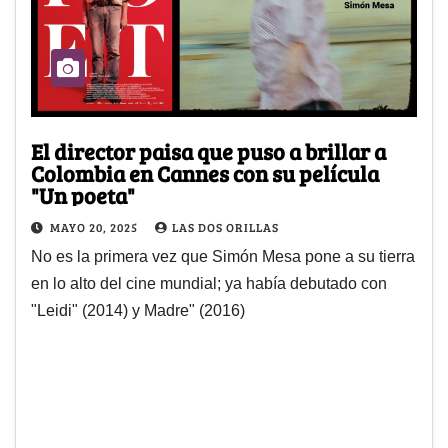
El director paisa que puso a brillar a
Colombia en Cannes con su película
"Un poeta"
MAYO 20, 2025
LAS DOS ORILLAS
No es la primera vez que Simón Mesa pone a su tierra
en lo alto del cine mundial; ya había debutado con
"Leidi" (2014) y Madre" (2016)