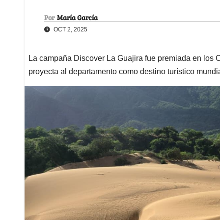
Por
María García
OCT 2, 2025
La campaña Discover La Guajira fue premiada en los
proyecta al departamento como destino turístico mundi