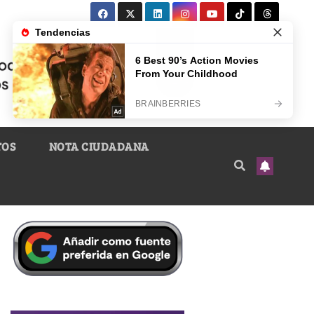
TOS
NOTA CIUDADANA