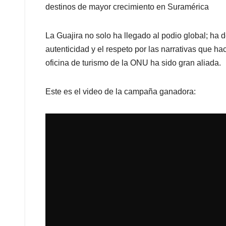
destinos de mayor crecimiento en Suramérica
La Guajira no solo ha llegado al podio global; ha d
autenticidad y el respeto por las narrativas que h
oficina de turismo de la ONU ha sido gran aliada.
Este es el video de la campaña ganadora: