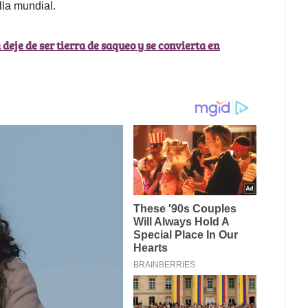
lla mundial.
deje de ser tierra de saqueo y se convierta en