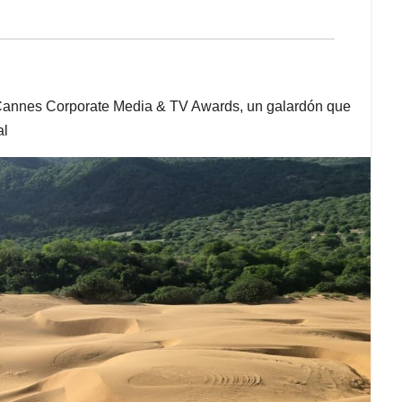
 Cannes Corporate Media & TV Awards, un galardón que
al