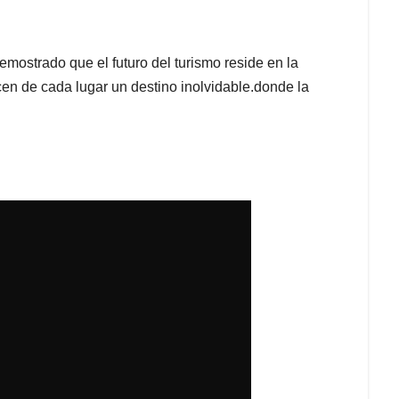
emostrado que el futuro del turismo reside en la
acen de cada lugar un destino inolvidable.donde la