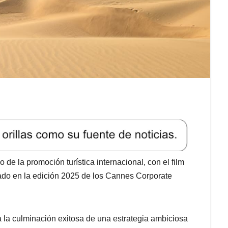
o de la promoción turística internacional, con el film
ado en la edición 2025 de los Cannes Corporate
 la culminación exitosa de una estrategia ambiciosa