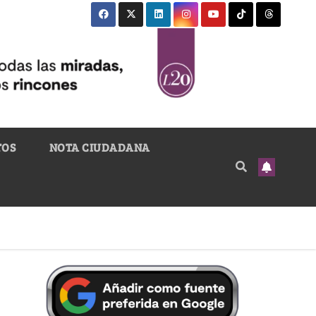
TOS
NOTA CIUDADANA