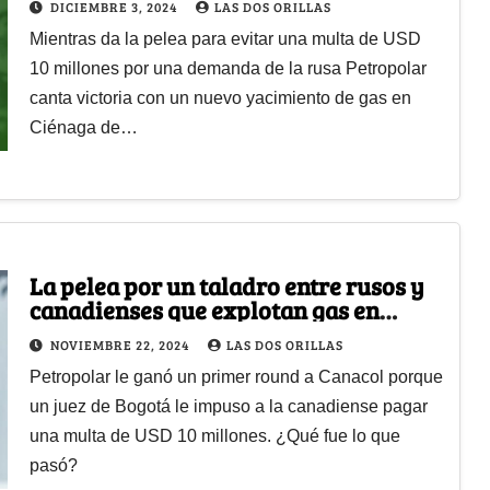
DICIEMBRE 3, 2024
LAS DOS ORILLAS
Mientras da la pelea para evitar una multa de USD
10 millones por una demanda de la rusa Petropolar
canta victoria con un nuevo yacimiento de gas en
Ciénaga de…
La pelea por un taladro entre rusos y
canadienses que explotan gas en
Colombia
NOVIEMBRE 22, 2024
LAS DOS ORILLAS
Petropolar le ganó un primer round a Canacol porque
un juez de Bogotá le impuso a la canadiense pagar
una multa de USD 10 millones. ¿Qué fue lo que
pasó?