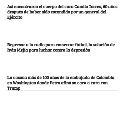
Así encontraron el cuerpo del cura Camilo Torres, 60 años
después de haber sido escondido por un general del
Ejército
Regresar a la radio para comentar fútbol, la solución de
Iván Mejía para luchar contra la depresión
La casona más de 100 años de la embajada de Colombia
en Washington donde Petro afinó su cara a cara con
Trump