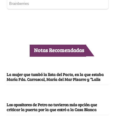
Notas Recomendadas
La mujer que tumbó la lista del Pacto, en la que estaba
María Fda. Carrascal, María del Mar Pizarro y “Lalis
Los opositores de Petro no tuvieron más opción que
criticar la puerta por la que entró a la Casa Blanca