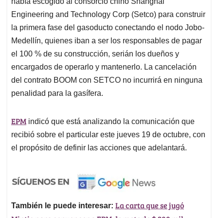
había escogido al consorcio chino Shanghai
Engineering and Technology Corp (Setco) para construir
la primera fase del gasoducto conectando el nodo Jobo-
Medellín, quienes iban a ser los responsables de pagar
el 100 % de su construcción, serián los dueños y
encargados de operarlo y mantenerlo. La cancelación
del contrato BOOM con SETCO no incurrirá en ninguna
penalidad para la gasífera.
EPM
indicó que está analizando la comunicación que
recibió sobre el particular este jueves 19 de octubre, con
el propósito de definir las acciones que adelantará.
La carta que se jugó
También le puede interesar: