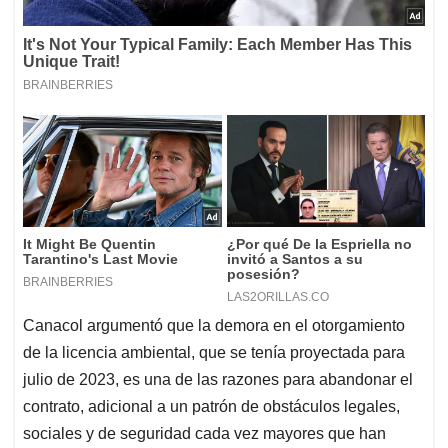
Canacol argumentó que la demora en el otorgamiento
de la licencia ambiental, que se tenía proyectada para
julio de 2023, es una de las razones para abandonar el
contrato, adicional a un patrón de obstáculos legales,
sociales y de seguridad cada vez mayores que han