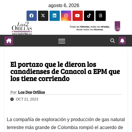
agosto 6, 2026
El portazo que le dieron los
canadienses de Canacol a EPM que
los tiene corriendo
Por
Las Dos Orillas
OCT 21, 2023
La compañía de exploración y producción de gas natural
terrestre más grande de Colombia rompió el acuerdo de