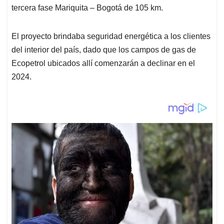
tercera fase Mariquita – Bogotá de 105 km.
El proyecto brindaba seguridad energética a los clientes
del interior del país, dado que los campos de gas de
Ecopetrol ubicados allí comenzarán a declinar en el
2024.