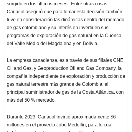
surgido en los últimos meses. Entre otras cosas,
Canacol aseguró que para tomar esta decisión también
tuvo en consideración las dinámicas dentro del mercado
de gas colombiano y su interés en invertir en sus
programas de exploración de gas natural en la Cuenca
del Valle Medio del Magdalena y en Bolivia.
La empresa canadiense, es a través de sus filiales CNE
Oil and Gas, y Geoproduction Oil and Gas Company, la
compañía independiente de exploración y producción de
gas natural terrestre más grande de Colombia, el
principal suministrador de gas de la Costa Atlántica, con
más del 50 % mercado.
Durante 2023, Canacol invirtió aproximadamente $6
millones en el proyecto Jobo Medellín, para lo cual