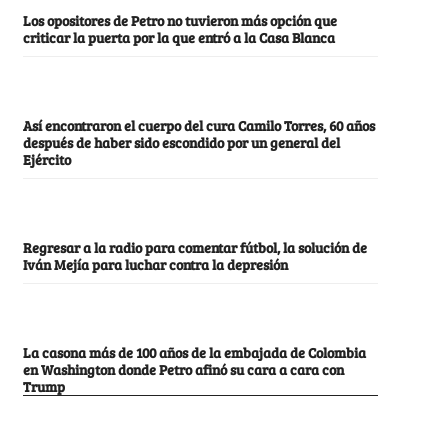
Los opositores de Petro no tuvieron más opción que
criticar la puerta por la que entró a la Casa Blanca
Así encontraron el cuerpo del cura Camilo Torres, 60 años
después de haber sido escondido por un general del
Ejército
Regresar a la radio para comentar fútbol, la solución de
Iván Mejía para luchar contra la depresión
La casona más de 100 años de la embajada de Colombia
en Washington donde Petro afinó su cara a cara con
Trump