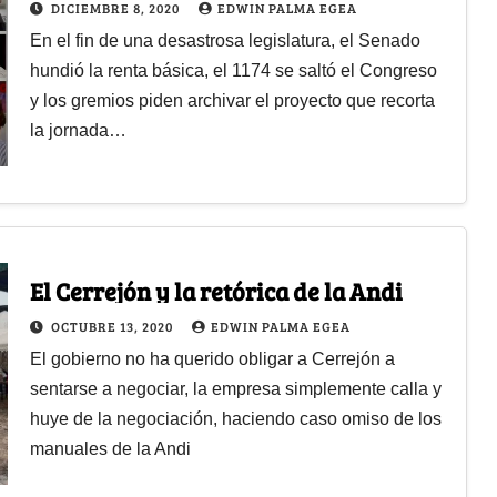
DICIEMBRE 8, 2020
EDWIN PALMA EGEA
En el fin de una desastrosa legislatura, el Senado
hundió la renta básica, el 1174 se saltó el Congreso
y los gremios piden archivar el proyecto que recorta
la jornada…
El Cerrejón y la retórica de la Andi
OCTUBRE 13, 2020
EDWIN PALMA EGEA
El gobierno no ha querido obligar a Cerrejón a
sentarse a negociar, la empresa simplemente calla y
huye de la negociación, haciendo caso omiso de los
manuales de la Andi