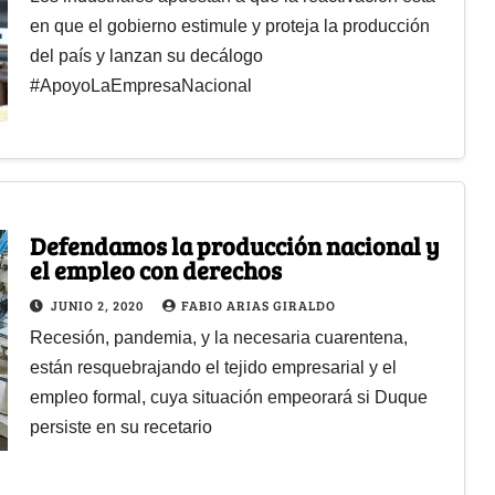
en que el gobierno estimule y proteja la producción
del país y lanzan su decálogo
#ApoyoLaEmpresaNacional
Defendamos la producción nacional y
el empleo con derechos
JUNIO 2, 2020
FABIO ARIAS GIRALDO
Recesión, pandemia, y la necesaria cuarentena,
están resquebrajando el tejido empresarial y el
empleo formal, cuya situación empeorará si Duque
persiste en su recetario