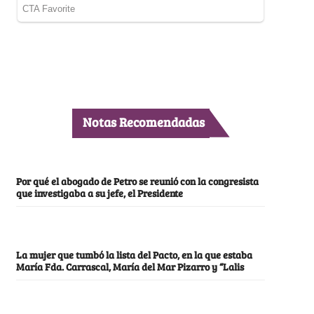
Notas Recomendadas
Por qué el abogado de Petro se reunió con la congresista
que investigaba a su jefe, el Presidente
La mujer que tumbó la lista del Pacto, en la que estaba
María Fda. Carrascal, María del Mar Pizarro y “Lalis