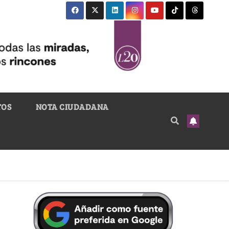
TOS
NOTA CIUDADANA