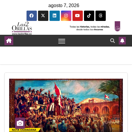
agosto 7, 2026