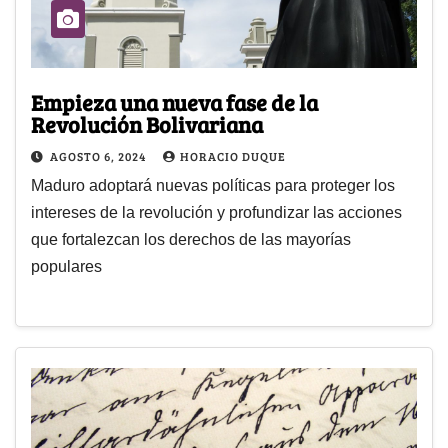
Empieza una nueva fase de la
Revolución Bolivariana
AGOSTO 6, 2024
HORACIO DUQUE
Maduro adoptará nuevas políticas para proteger los
intereses de la revolución y profundizar las acciones
que fortalezcan los derechos de las mayorías
populares