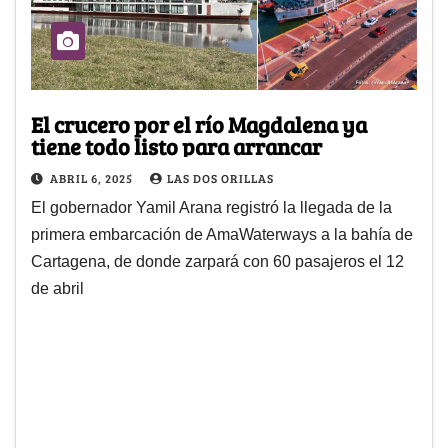
El crucero por el río Magdalena ya
tiene todo listo para arrancar
ABRIL 6, 2025
LAS DOS ORILLAS
El gobernador Yamil Arana registró la llegada de la
primera embarcación de AmaWaterways a la bahía de
Cartagena, de donde zarpará con 60 pasajeros el 12
de abril