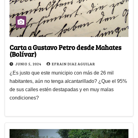
Carta a Gustavo Petro desde Mahates
(Bolívar)
JUNIO 5, 2024
EFRAIN DIAZ AGUILAR
¿Es justo que este municipio con más de 26 mil
habitantes, aún no tenga alcantarillado? ¿Que el 95%
de sus calles estén destapadas y en muy malas
condiciones?