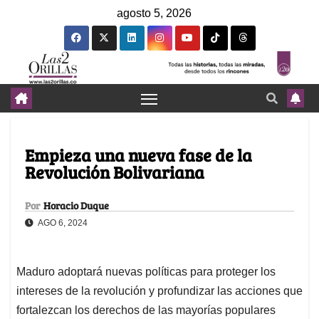
agosto 5, 2026
Empieza una nueva fase de la
Revolución Bolivariana
Por
Horacio Duque
AGO 6, 2024
Maduro adoptará nuevas políticas para proteger los
intereses de la revolución y profundizar las acciones que
fortalezcan los derechos de las mayorías populares