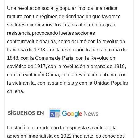
Una revolución social y popular implica una radical
ruptura con un régimen de dominación que favorece
sectores minoritarios, los cuales ofrecen una gran
resistencia provocando fuertes acciones
contrarrevolucionarias, como ocurrió con la revolución
francesa de 1798, con la revolución franco alemana de
1848, con la Comuna de París, con la Revolución
soviética de 1917, con la revolución alemana de 1918,
con la revolución China, con la revolución cubana, con
la vietnamita, con la sandinista y con la Unidad Popular
chilena.
Destacó lo ocurrido con la respuesta soviética a la
agresión imperialista de 1922 mediante los conocidos