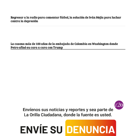
Regresar a la radio para comentar fútbol, la solución de Iván Mejía para luchar
contra la depresión
La casona más de 100 años de la embajada de Colombia en Washington donde
Petro afinó su cara a cara con Trump