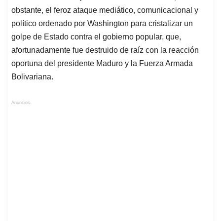
obstante, el feroz ataque mediático, comunicacional y
político ordenado por Washington para cristalizar un
golpe de Estado contra el gobierno popular, que,
afortunadamente fue destruido de raíz con la reacción
oportuna del presidente Maduro y la Fuerza Armada
Bolivariana.
Anuncios.