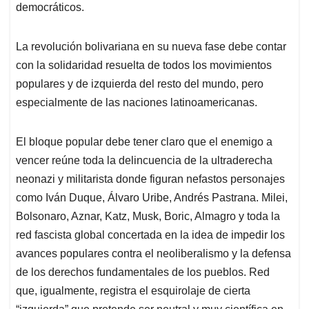
democráticos.
La revolución bolivariana en su nueva fase debe contar
con la solidaridad resuelta de todos los movimientos
populares y de izquierda del resto del mundo, pero
especialmente de las naciones latinoamericanas.
El bloque popular debe tener claro que el enemigo a
vencer reúne toda la delincuencia de la ultraderecha
neonazi y militarista donde figuran nefastos personajes
como Iván Duque, Álvaro Uribe, Andrés Pastrana. Milei,
Bolsonaro, Aznar, Katz, Musk, Boric, Almagro y toda la
red fascista global concertada en la idea de impedir los
avances populares contra el neoliberalismo y la defensa
de los derechos fundamentales de los pueblos. Red
que, igualmente, registra el esquirolaje de cierta