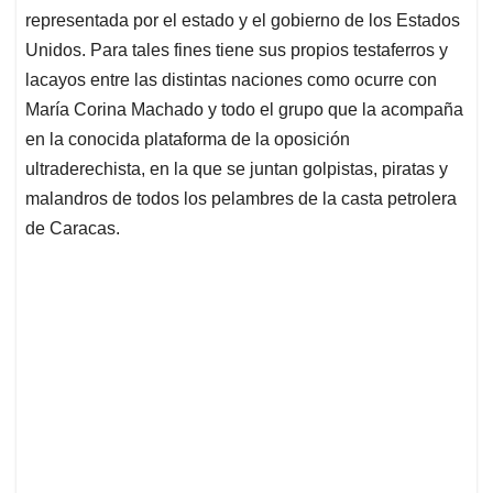
representada por el estado y el gobierno de los Estados
Unidos. Para tales fines tiene sus propios testaferros y
lacayos entre las distintas naciones como ocurre con
María Corina Machado y todo el grupo que la acompaña
en la conocida plataforma de la oposición
ultraderechista, en la que se juntan golpistas, piratas y
malandros de todos los pelambres de la casta petrolera
de Caracas.