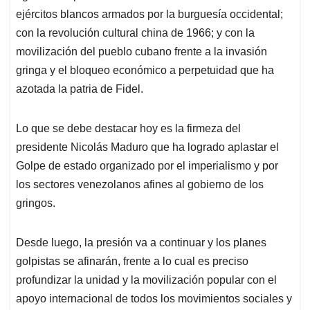
ejércitos blancos armados por la burguesía occidental;
con la revolución cultural china de 1966; y con la
movilización del pueblo cubano frente a la invasión
gringa y el bloqueo económico a perpetuidad que ha
azotada la patria de Fidel.
Lo que se debe destacar hoy es la firmeza del
presidente Nicolás Maduro que ha logrado aplastar el
Golpe de estado organizado por el imperialismo y por
los sectores venezolanos afines al gobierno de los
gringos.
Desde luego, la presión va a continuar y los planes
golpistas se afinarán, frente a lo cual es preciso
profundizar la unidad y la movilización popular con el
apoyo internacional de todos los movimientos sociales y