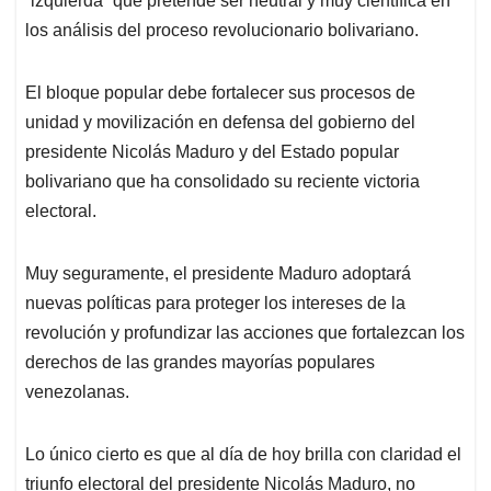
“izquierda” que pretende ser neutral y muy científica en
los análisis del proceso revolucionario bolivariano.
El bloque popular debe fortalecer sus procesos de
unidad y movilización en defensa del gobierno del
presidente Nicolás Maduro y del Estado popular
bolivariano que ha consolidado su reciente victoria
electoral.
Muy seguramente, el presidente Maduro adoptará
nuevas políticas para proteger los intereses de la
revolución y profundizar las acciones que fortalezcan los
derechos de las grandes mayorías populares
venezolanas.
Lo único cierto es que al día de hoy brilla con claridad el
triunfo electoral del presidente Nicolás Maduro, no