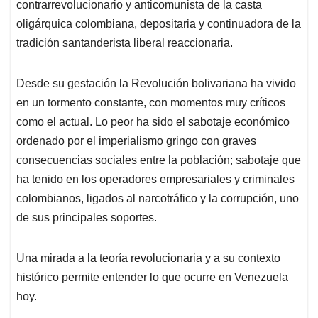
contrarrevolucionario y anticomunista de la casta
oligárquica colombiana, depositaria y continuadora de la
tradición santanderista liberal reaccionaria.
Desde su gestación la Revolución bolivariana ha vivido
en un tormento constante, con momentos muy críticos
como el actual. Lo peor ha sido el sabotaje económico
ordenado por el imperialismo gringo con graves
consecuencias sociales entre la población; sabotaje que
ha tenido en los operadores empresariales y criminales
colombianos, ligados al narcotráfico y la corrupción, uno
de sus principales soportes.
Una mirada a la teoría revolucionaria y a su contexto
histórico permite entender lo que ocurre en Venezuela
hoy.