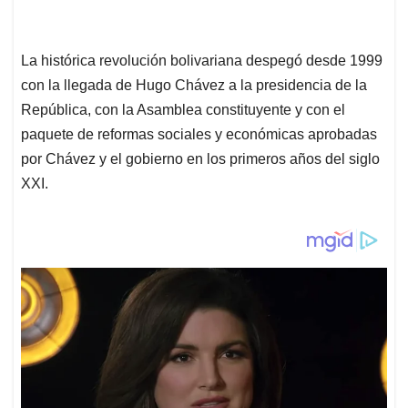
La histórica revolución bolivariana despegó desde 1999
con la llegada de Hugo Chávez a la presidencia de la
República, con la Asamblea constituyente y con el
paquete de reformas sociales y económicas aprobadas
por Chávez y el gobierno en los primeros años del siglo
XXI.