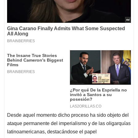
Desde aquel momento dicho proceso ha sido objeto del
ataque permanente del imperialismo y de las oligarquías
latinoamericanas, destacándose el papel