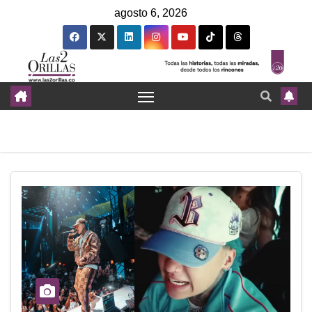
agosto 6, 2026