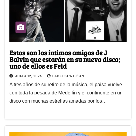
Estos son los íntimos amigos de J
Balvin que estarán en su nuevo disco;
uno de ellos es Feid
JULIO 12, 2024
PABLITO WILSON
A tres años de su retiro de la música, el paisa vuelve
con toda la pesada de Medellín y el continente en un
disco con muchas estrellas amadas por los…