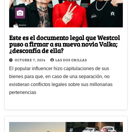
Este es el documento legal que Westcol
puso a firmar a su nueva novia Valka;
¿desconfía de ella?
OCTUBRE 7, 2024
LAS DOS ORILLAS
El popular influencer hizo capitulaciones de sus
bienes para que, en caso de una separación, no
existieran conflictos legales sobre sus millonarias
pertenencias