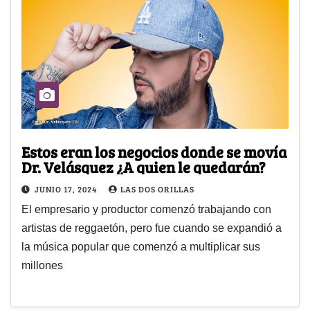
Estos eran los negocios donde se movía
Dr. Velásquez ¿A quien le quedarán?
JUNIO 17, 2024
LAS DOS ORILLAS
El empresario y productor comenzó trabajando con
artistas de reggaetón, pero fue cuando se expandió a
la música popular que comenzó a multiplicar sus
millones