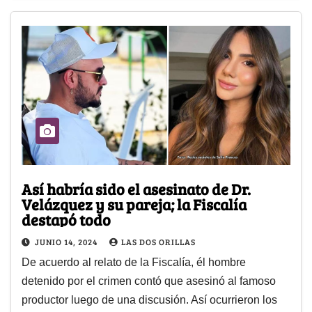
Así habría sido el asesinato de Dr.
Velázquez y su pareja; la Fiscalía
destapó todo
JUNIO 14, 2024
LAS DOS ORILLAS
De acuerdo al relato de la Fiscalía, él hombre
detenido por el crimen contó que asesinó al famoso
productor luego de una discusión. Así ocurrieron los