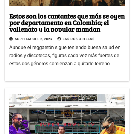
Estos son los cantantes que más se oyen
por departamento en Colombia; el
vallenato y la popular mandan
SEPTIEMBRE 9, 2024
LAS DOS ORILLAS
Aunque el reggaetón sigue teniendo buena salud en
radios y discotecas, figuras cada vez más fuertes de
estos dos géneros comienzan a quitarle terreno