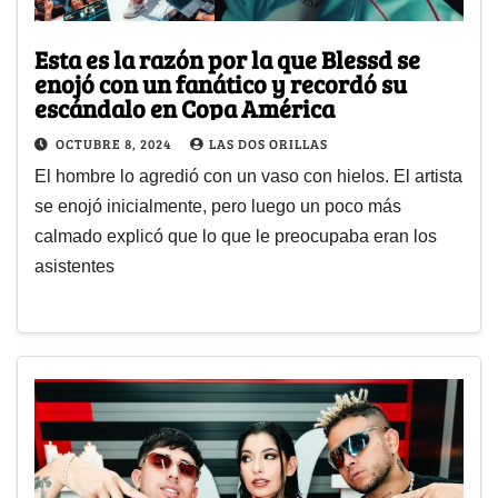
Esta es la razón por la que Blessd se
enojó con un fanático y recordó su
escándalo en Copa América
OCTUBRE 8, 2024
LAS DOS ORILLAS
El hombre lo agredió con un vaso con hielos. El artista
se enojó inicialmente, pero luego un poco más
calmado explicó que lo que le preocupaba eran los
asistentes