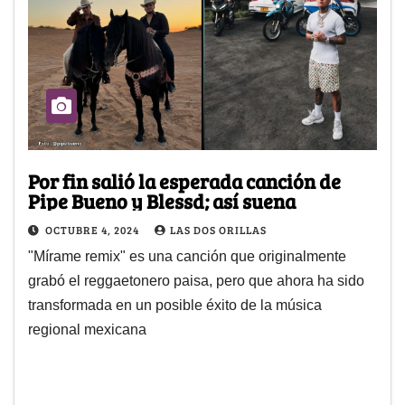
Por fin salió la esperada canción de
Pipe Bueno y Blessd; así suena
OCTUBRE 4, 2024
LAS DOS ORILLAS
"Mírame remix" es una canción que originalmente
grabó el reggaetonero paisa, pero que ahora ha sido
transformada en un posible éxito de la música
regional mexicana