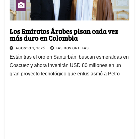
Los Emiratos Árabes pisan cada vez
más duro en Colombia
AGOSTO 1, 2025
LAS DOS ORILLAS
Están tras el oro en Santurbán, buscan esmeraldas en
Coscuez y ahora invertirán USD 80 millones en un
gran proyecto tecnológico que entusiasmó a Petro