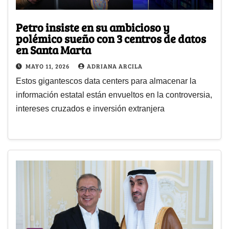
Petro insiste en su ambicioso y
polémico sueño con 3 centros de datos
en Santa Marta
MAYO 11, 2026
ADRIANA ARCILA
Estos gigantescos data centers para almacenar la
información estatal están envueltos en la controversia,
intereses cruzados e inversión extranjera