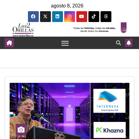
agosto 8, 2026