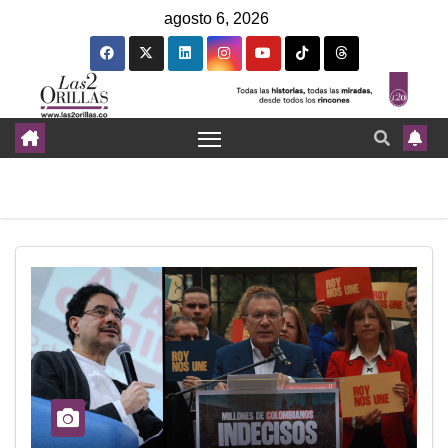
agosto 6, 2026