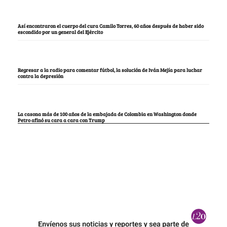
Así encontraron el cuerpo del cura Camilo Torres, 60 años después de haber sido
escondido por un general del Ejército
Regresar a la radio para comentar fútbol, la solución de Iván Mejía para luchar
contra la depresión
La casona más de 100 años de la embajada de Colombia en Washington donde
Petro afinó su cara a cara con Trump