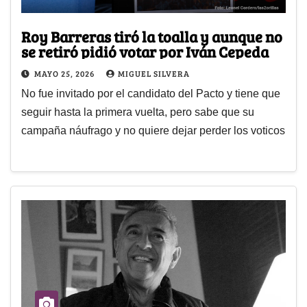
Roy Barreras tiró la toalla y aunque no
se retiró pidió votar por Iván Cepeda
MAYO 25, 2026
MIGUEL SILVERA
No fue invitado por el candidato del Pacto y tiene que
seguir hasta la primera vuelta, pero sabe que su
campaña náufrago y no quiere dejar perder los voticos