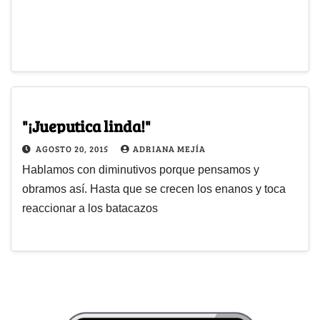
"¡Jueputica linda!"
AGOSTO 20, 2015
ADRIANA MEJÍA
Hablamos con diminutivos porque pensamos y
obramos así. Hasta que se crecen los enanos y toca
reaccionar a los batacazos