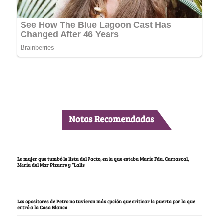
Notas Recomendadas
La mujer que tumbó la lista del Pacto, en la que estaba María Fda. Carrascal,
María del Mar Pizarro y “Lalis
Los opositores de Petro no tuvieron más opción que criticar la puerta por la que
entró a la Casa Blanca