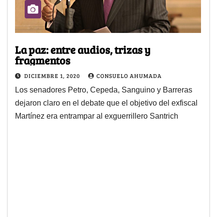
La paz: entre audios, trizas y
fragmentos
DICIEMBRE 1, 2020
CONSUELO AHUMADA
Los senadores Petro, Cepeda, Sanguino y Barreras
dejaron claro en el debate que el objetivo del exfiscal
Martínez era entrampar al exguerrillero Santrich