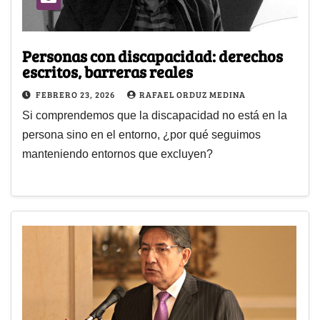
Personas con discapacidad: derechos
escritos, barreras reales
FEBRERO 23, 2026
RAFAEL ORDUZ MEDINA
Si comprendemos que la discapacidad no está en la
persona sino en el entorno, ¿por qué seguimos
manteniendo entornos que excluyen?