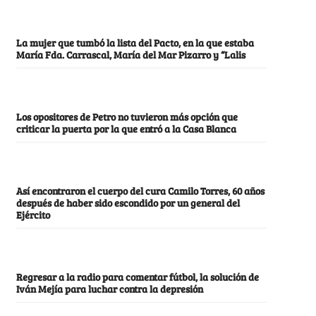
La mujer que tumbó la lista del Pacto, en la que estaba
María Fda. Carrascal, María del Mar Pizarro y “Lalis
Los opositores de Petro no tuvieron más opción que
criticar la puerta por la que entró a la Casa Blanca
Así encontraron el cuerpo del cura Camilo Torres, 60 años
después de haber sido escondido por un general del
Ejército
Regresar a la radio para comentar fútbol, la solución de
Iván Mejía para luchar contra la depresión