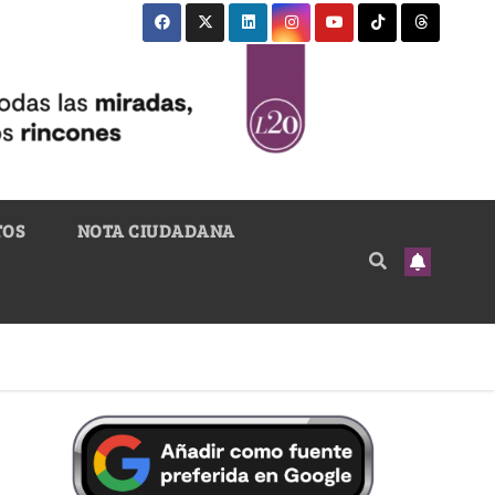
TOS
NOTA CIUDADANA