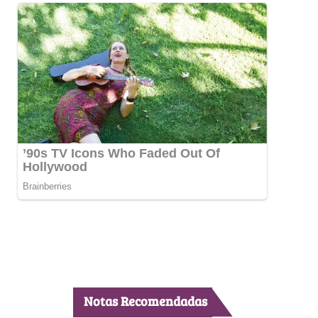
Notas Recomendadas