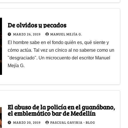
De olvidos y pecados
MARZO 26, 2019
MANUEL MEJÍA G.
El hombre sabe en el fondo quién es, qué siente y
cómo actúa. Tal vez un cínico al no saberse como un
"desgraciado". Un microcuento del escritor Manuel
Mejía G.
El abuso de la policía en el guanábano,
el emblemático bar de Medellín
MARZO 20, 2019
PASCUAL GAVIRIA - BLOG