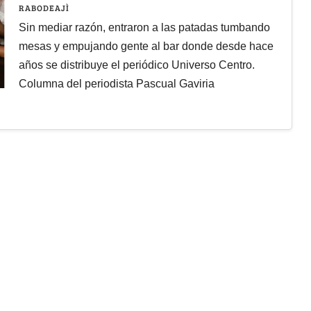
RABODEAJÌ
Sin mediar razón, entraron a las patadas tumbando
mesas y empujando gente al bar donde desde hace
años se distribuye el periódico Universo Centro.
Columna del periodista Pascual Gaviria