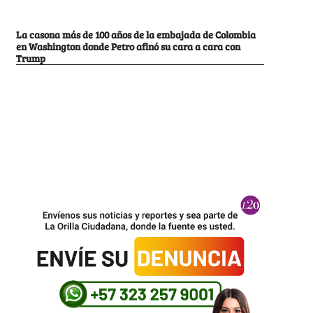
La casona más de 100 años de la embajada de Colombia
en Washington donde Petro afinó su cara a cara con
Trump