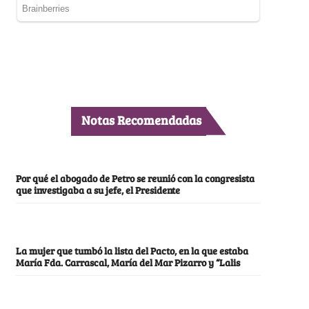
Notas Recomendadas
Por qué el abogado de Petro se reunió con la congresista
que investigaba a su jefe, el Presidente
La mujer que tumbó la lista del Pacto, en la que estaba
María Fda. Carrascal, María del Mar Pizarro y “Lalis