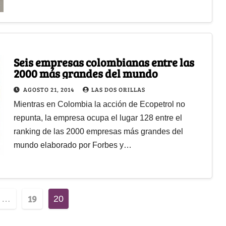
Seis empresas colombianas entre las
2000 más grandes del mundo
AGOSTO 21, 2014
LAS DOS ORILLAS
Mientras en Colombia la acción de Ecopetrol no
repunta, la empresa ocupa el lugar 128 entre el
ranking de las 2000 empresas más grandes del
mundo elaborado por Forbes y…
19
…
20