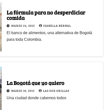
La fórmula para no desperdiciar
comida
MARZO 24, 2015
ISABELLA BERNAL
El banco de alimentos, una alternativa de Bogotá
para toda Colombia.
La Bogotá que yo quiero
MARZO 10, 2015
LAS DOS ORILLAS
Una ciudad donde cabemos todos