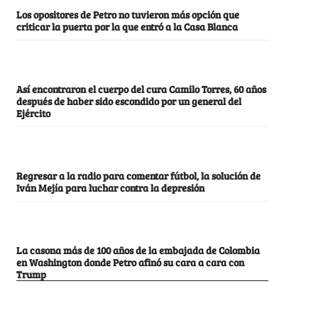
Los opositores de Petro no tuvieron más opción que
criticar la puerta por la que entró a la Casa Blanca
Así encontraron el cuerpo del cura Camilo Torres, 60 años
después de haber sido escondido por un general del
Ejército
Regresar a la radio para comentar fútbol, la solución de
Iván Mejía para luchar contra la depresión
La casona más de 100 años de la embajada de Colombia
en Washington donde Petro afinó su cara a cara con
Trump