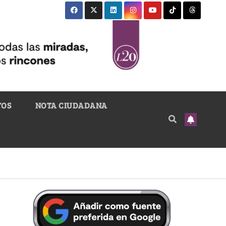
TOS
NOTA CIUDADANA