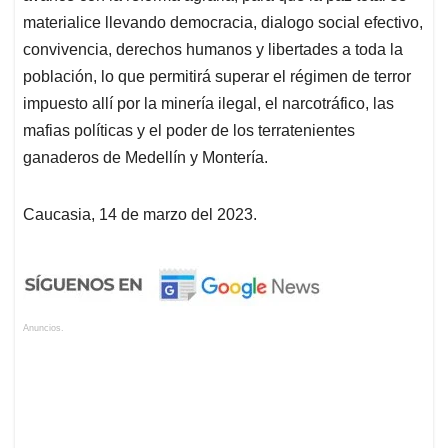
materialice llevando democracia, dialogo social efectivo,
convivencia, derechos humanos y libertades a toda la
población, lo que permitirá superar el régimen de terror
impuesto allí por la minería ilegal, el narcotráfico, las
mafias políticas y el poder de los terratenientes
ganaderos de Medellín y Montería.
Caucasia, 14 de marzo del 2023.
Anuncios.