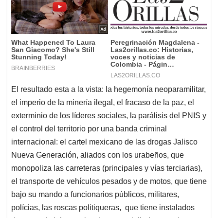
El resultado esta a la vista: la hegemonía neoparamilitar,
el imperio de la minería ilegal, el fracaso de la paz, el
exterminio de los líderes sociales, la parálisis del PNIS y
el control del territorio por una banda criminal
internacional: el cartel mexicano de las drogas Jalisco
Nueva Generación, aliados con los urabeños, que
monopoliza las carreteras (principales y vías terciarias),
el transporte de vehículos pesados y de motos, que tiene
bajo su mando a funcionarios públicos, militares,
polícias, las roscas politiqueras, que tiene instalados