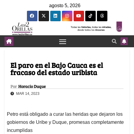
agosto 5, 2026
El paro en el Bajo Cauca es el
fracaso del estado uribista
Por
Horacio Duque
MAR 14, 2023
Petro está obligado a curar las heridas que dejaron los
gobiernos de Uribe y Duque, promesas completamente
incumplidas