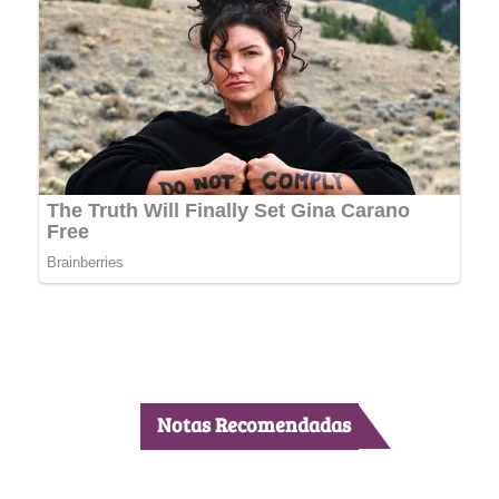
Notas Recomendadas