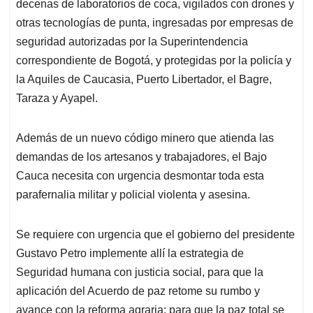
decenas de laboratorios de coca, vigilados con drones y
otras tecnologías de punta, ingresadas por empresas de
seguridad autorizadas por la Superintendencia
correspondiente de Bogotá, y protegidas por la policía y
la Aquiles de Caucasia, Puerto Libertador, el Bagre,
Taraza y Ayapel.
Además de un nuevo código minero que atienda las
demandas de los artesanos y trabajadores, el Bajo
Cauca necesita con urgencia desmontar toda esta
parafernalia militar y policial violenta y asesina.
Se requiere con urgencia que el gobierno del presidente
Gustavo Petro implemente allí la estrategia de
Seguridad humana con justicia social, para que la
aplicación del Acuerdo de paz retome su rumbo y
avance con la reforma agraria; para que la paz total se