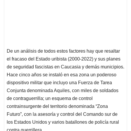
De un análisis de todos estos factores hay que resaltar
el fracaso del Estado uribista (2000-2022) y sus planes
de seguridad fascistas en Caucasia y demás municipios.
Hace cinco años se instaló en esa zona un poderoso
dispositivo militar que incluyo una Fuerza de Tarea
Conjunta denominada Aquiles, con miles de soldados
de contraguerrilla; un esquema de control
contrainsurgente del territorio denominada “Zona
Futuro”, con la asesoría y control del Comando sur de
los Estados Unidos y varios batallones de policía rural
contra guerrillera.