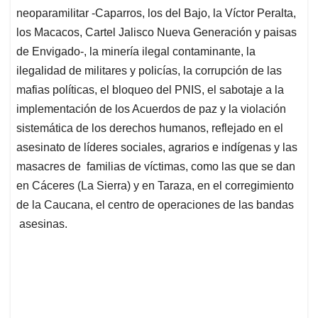
neoparamilitar -Caparros, los del Bajo, la Víctor Peralta,
los Macacos, Cartel Jalisco Nueva Generación y paisas
de Envigado-, la minería ilegal contaminante, la
ilegalidad de militares y policías, la corrupción de las
mafias políticas, el bloqueo del PNIS, el sabotaje a la
implementación de los Acuerdos de paz y la violación
sistemática de los derechos humanos, reflejado en el
asesinato de líderes sociales, agrarios e indígenas y las
masacres de familias de víctimas, como las que se dan
en Cáceres (La Sierra) y en Taraza, en el corregimiento
de la Caucana, el centro de operaciones de las bandas
asesinas.