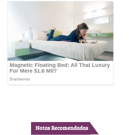
Notas Recomendadas