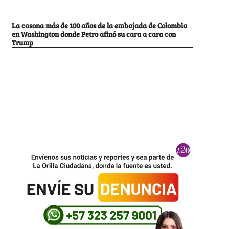
La casona más de 100 años de la embajada de Colombia
en Washington donde Petro afinó su cara a cara con
Trump