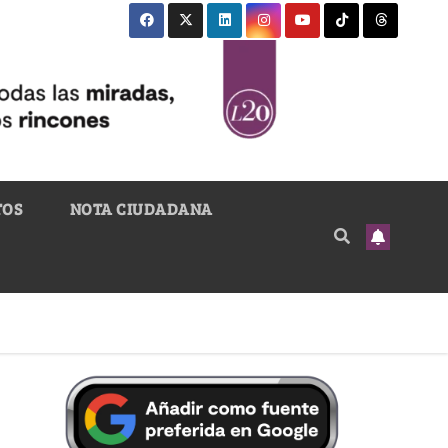
TOS
NOTA CIUDADANA