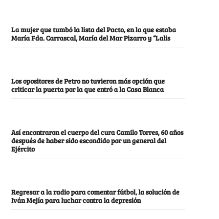
La mujer que tumbó la lista del Pacto, en la que estaba
María Fda. Carrascal, María del Mar Pizarro y “Lalis
Los opositores de Petro no tuvieron más opción que
criticar la puerta por la que entró a la Casa Blanca
Así encontraron el cuerpo del cura Camilo Torres, 60 años
después de haber sido escondido por un general del
Ejército
Regresar a la radio para comentar fútbol, la solución de
Iván Mejía para luchar contra la depresión