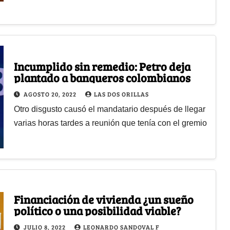
Incumplido sin remedio: Petro deja
plantado a banqueros colombianos
AGOSTO 20, 2022
LAS DOS ORILLAS
Otro disgusto causó el mandatario después de llegar
varias horas tardes a reunión que tenía con el gremio
Financiación de vivienda ¿un sueño
político o una posibilidad viable?
JULIO 8, 2022
LEONARDO SANDOVAL F