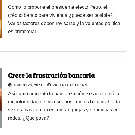
Como lo propone el presidente electo Petro, el
crédito barato para vivienda ¿puede ser posible?
Varios factores deben revisarse y la voluntad política
es primordial
Crece la frustración bancaria
ENERO 28, 2021
VALERIA ESTEBAN
Así como aumentó la bancarización, se acrecentó la
inconformidad de los usuarios con los bancos. Cada
vez es más común encontrar quejas y denuncias en
redes. ¿Qué pasa?