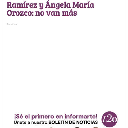
Ramírez y Ángela María
Orozco: no van más
Anuncios.