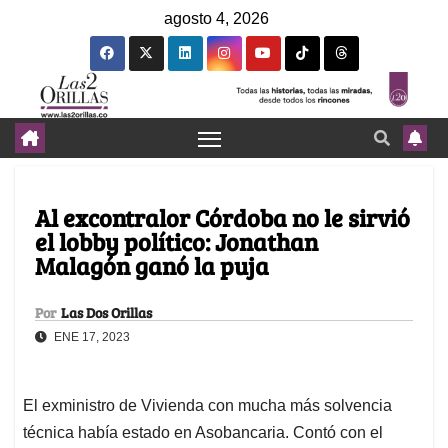
agosto 4, 2026
Al excontralor Córdoba no le sirvió
el lobby político: Jonathan
Malagón ganó la puja
Por
Las Dos Orillas
ENE 17, 2023
El exministro de Vivienda con mucha más solvencia
técnica había estado en Asobancaria. Contó con el