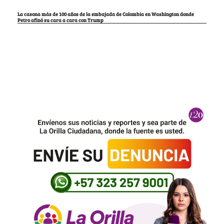
La casona más de 100 años de la embajada de Colombia en Washington donde
Petro afinó su cara a cara con Trump