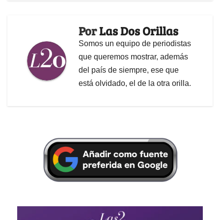
Por
Las Dos Orillas
Somos un equipo de periodistas
que queremos mostrar, además
del país de siempre, ese que
está olvidado, el de la otra orilla.