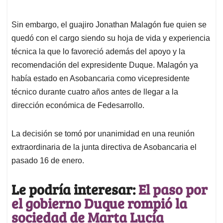
Sin embargo, el guajiro Jonathan Malagón fue quien se
quedó con el cargo siendo su hoja de vida y experiencia
técnica la que lo favoreció además del apoyo y la
recomendación del expresidente Duque. Malagón ya
había estado en Asobancaria como vicepresidente
técnico durante cuatro años antes de llegar a la
dirección económica de Fedesarrollo.
La decisión se tomó por unanimidad en una reunión
extraordinaria de la junta directiva de Asobancaria el
pasado 16 de enero.
Le podría interesar:
El paso por
el gobierno Duque rompió la
sociedad de Marta Lucía