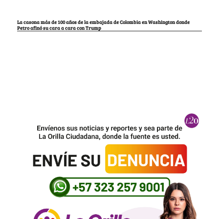
La casona más de 100 años de la embajada de Colombia en Washington donde
Petro afinó su cara a cara con Trump