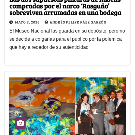
compradas por el narco ‘Rasguño’
sobreviven arrumadas en una bodega
MAYO 3, 2026
ANDRÉS FELIPE PÁEZ GARZÓN
El Museo Nacional las guarda en su depósito, pero no
se decide a colgarlas para el público por la polémica
que hay alrededor de su autenticidad