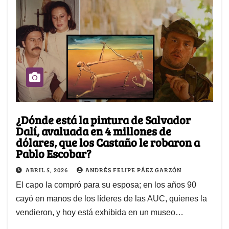
¿Dónde está la pintura de Salvador
Dalí, avaluada en 4 millones de
dólares, que los Castaño le robaron a
Pablo Escobar?
ABRIL 5, 2026
ANDRÉS FELIPE PÁEZ GARZÓN
El capo la compró para su esposa; en los años 90
cayó en manos de los líderes de las AUC, quienes la
vendieron, y hoy está exhibida en un museo…