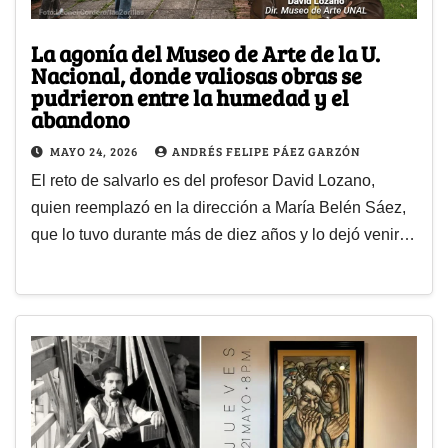
La agonía del Museo de Arte de la U.
Nacional, donde valiosas obras se
pudrieron entre la humedad y el
abandono
MAYO 24, 2026
ANDRÉS FELIPE PÁEZ GARZÓN
El reto de salvarlo es del profesor David Lozano,
quien reemplazó en la dirección a María Belén Sáez,
que lo tuvo durante más de diez años y lo dejó venir…