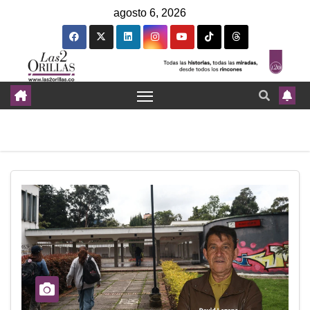
agosto 6, 2026