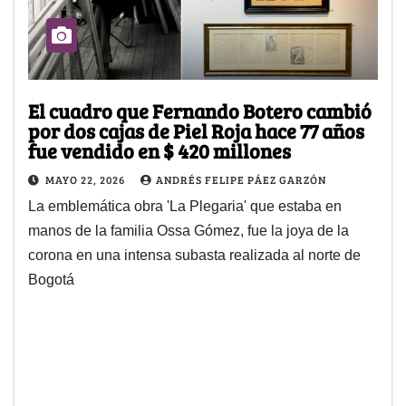
El cuadro que Fernando Botero cambió
por dos cajas de Piel Roja hace 77 años
fue vendido en $ 420 millones
MAYO 22, 2026
ANDRÉS FELIPE PÁEZ GARZÓN
La emblemática obra 'La Plegaria' que estaba en
manos de la familia Ossa Gómez, fue la joya de la
corona en una intensa subasta realizada al norte de
Bogotá