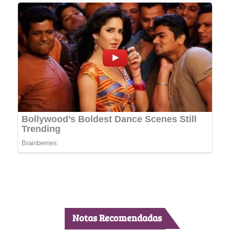
Notas Recomendadas