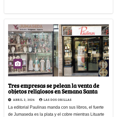
Tres empresas se pelean la venta de
objetos religiosos en Semana Santa
ABRIL 2, 2026
LAS DOS ORILLAS
La editorial Paulinas manda con sus libros, el fuerte
de Jumaseda es la plata y el cobre mientras Lituarte