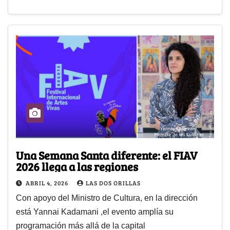
Una Semana Santa diferente: el FIAV
2026 llega a las regiones
ABRIL 4, 2026
LAS DOS ORILLAS
Con apoyo del Ministro de Cultura, en la dirección
está Yannai Kadamani ,el evento amplía su
programación más allá de la capital