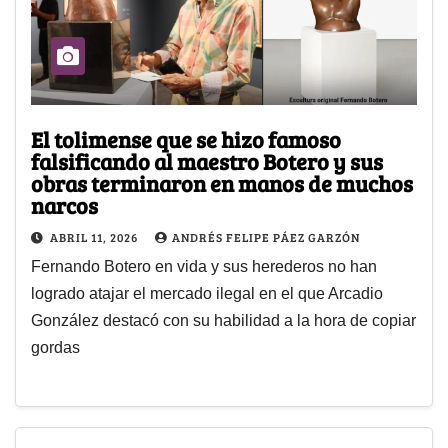
El tolimense que se hizo famoso
falsificando al maestro Botero y sus
obras terminaron en manos de muchos
narcos
ABRIL 11, 2026
ANDRÉS FELIPE PÁEZ GARZÓN
Fernando Botero en vida y sus herederos no han
logrado atajar el mercado ilegal en el que Arcadio
González destacó con su habilidad a la hora de copiar
gordas