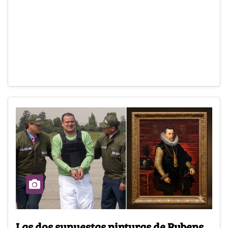
Las dos supuestas pinturas de Rubens