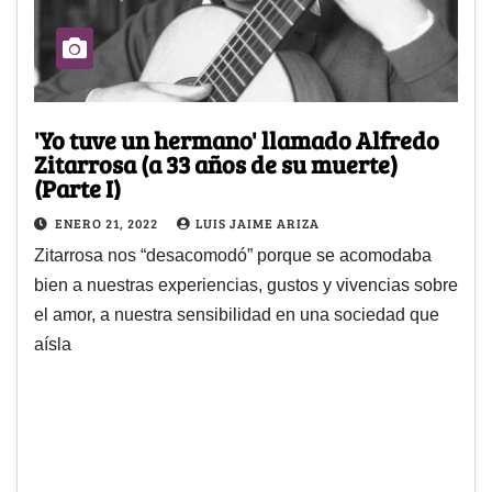
'Yo tuve un hermano' llamado Alfredo
Zitarrosa (a 33 años de su muerte)
(Parte I)
ENERO 21, 2022
LUIS JAIME ARIZA
Zitarrosa nos “desacomodó” porque se acomodaba
bien a nuestras experiencias, gustos y vivencias sobre
el amor, a nuestra sensibilidad en una sociedad que
aísla