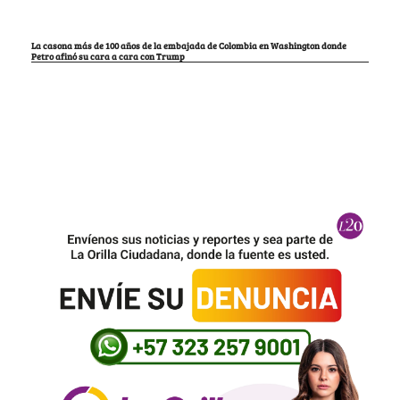
La casona más de 100 años de la embajada de Colombia en Washington donde
Petro afinó su cara a cara con Trump