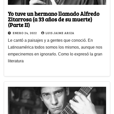
Yo tuve un hermano llamado Alfredo
Zitarrosa (a 33 años de su muerte)
(Parte II)
ENERO 24, 2022
LUIS JAIME ARIZA
Le cantó a paisajes y a gentes que conoció. En
Latinoamérica todos somos los mismos, aunque nos
empecinemos en ignorarlo. Como lo expresó la gran
literatura