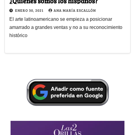
¿Quiénes somos los hispanos?
ENERO 30, 2021
ANA MARÍA ESCALLÓN
El arte latinoamericano se empieza a posicionar
amarrado a grandes ventas y no a su reconocimiento
histórico