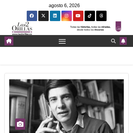
agosto 6, 2026