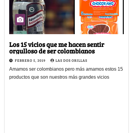
Los 15 vicios que me hacen sentir
orgulloso de ser colombianos
FEBRERO 5, 2019
LAS DOS ORILLAS
Amamos ser colombianos pero más amamos estos 15
productos que son nuestros más grandes vicios