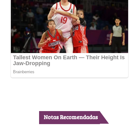
Notas Recomendadas