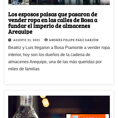
Los esposos paisas que pasaron de
vender ropa en las calles de Bosa a
fundar el imperio de almacenes
Arequipe
AGOSTO 31, 2025
ANDRÉS FELIPE PÁEZ GARZÓN
Beatriz y Luis llegaron a Bosa Piamonte a vender ropa
interior, hoy son los dueños de la cadena de
almacenes Arequipe, una de las más queridas por
miles de familias