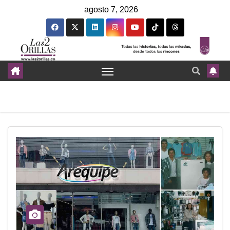
agosto 7, 2026