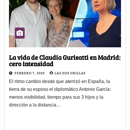
La vida de Claudia Gurisatti en Madrid:
cero intensidad
FEBRERO 7, 2020
LAS DOS ORILLAS
El ritmo cambio desde que aterrizó en España, la
tierra de su esposo el diplomático Antonio García:
menos visibilidad, tiempo para sus 3 hijos y la
dirección a la distancia…