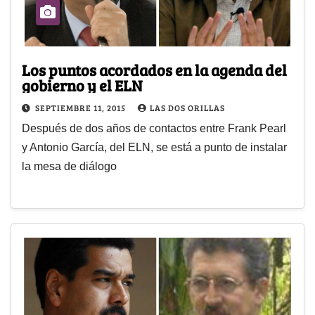
Los puntos acordados en la agenda del
gobierno y el ELN
SEPTIEMBRE 11, 2015
LAS DOS ORILLAS
Después de dos años de contactos entre Frank Pearl
y Antonio García, del ELN, se está a punto de instalar
la mesa de diálogo