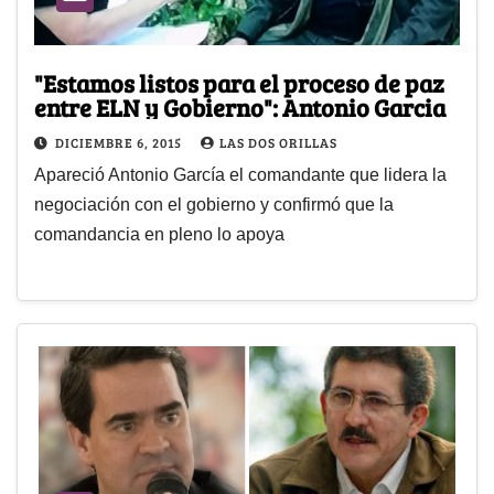
"Estamos listos para el proceso de paz
entre ELN y Gobierno": Antonio Garcia
DICIEMBRE 6, 2015
LAS DOS ORILLAS
Apareció Antonio García el comandante que lidera la
negociación con el gobierno y confirmó que la
comandancia en pleno lo apoya