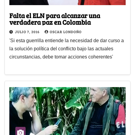
Falta el ELN para alcanzar una
verdadera paz en Colombia
JULIO 7, 2016
OSCAR LONDOÑO
'Si esta guerrilla entiende la necesidad de dar curso a
la solución política del conflicto bajo las actuales
circunstancias, debe tomar acciones coherentes'