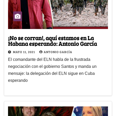
¡No se corran!, aquí estamos en La
Habana esperando: Antonio García
MAYO 11, 2021
ANTONIO GARCÍA
El comandante del ELN habla de la frustrada
negociación con el gobierno Santos y manda un
mensaje: la delegación del ELN sigue en Cuba
esperando