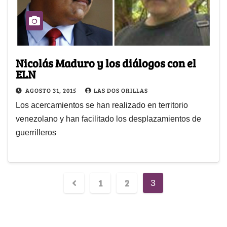
Nicolás Maduro y los diálogos con el
ELN
AGOSTO 31, 2015
LAS DOS ORILLAS
Los acercamientos se han realizado en territorio
venezolano y han facilitado los desplazamientos de
guerrilleros
1
2
3