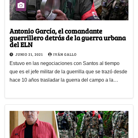
Antonio García, el comandante
guerrillero detrás de la guerra urbana
del ELN
JUNIO 21, 2021
IVÁN GALLO
Estuvo en las negociaciones con Santos al tiempo
que es el jefe militar de la guerrilla que se trazó desde
hace 10 años trasladar la guerra del campo a la…