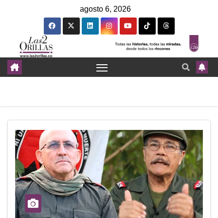
agosto 6, 2026