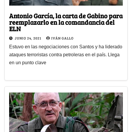
Antonio García, la carta de Gabino para
reemplazarlo en la comandancia del
ELN
JUNIO 24, 2021
IVÁN GALLO
Estuvo en las negociaciones con Santos y ha liderado
ataques terroristas contra petroleras en el país. Llega
en un punto clave