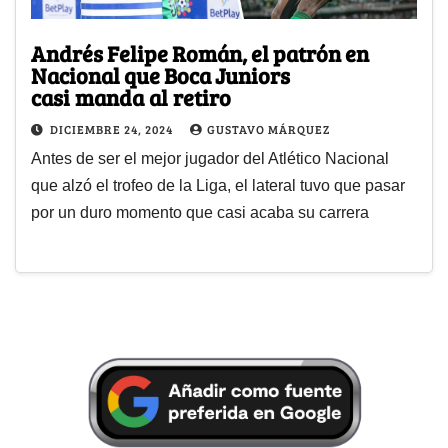
Andrés Felipe Román, el patrón en
Nacional que Boca Juniors
casi manda al retiro
DICIEMBRE 24, 2024
GUSTAVO MÁRQUEZ
Antes de ser el mejor jugador del Atlético Nacional
que alzó el trofeo de la Liga, el lateral tuvo que pasar
por un duro momento que casi acaba su carrera