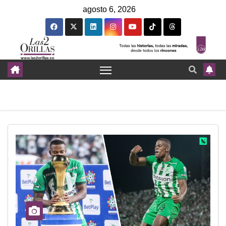
agosto 6, 2026