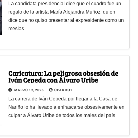
La candidata presidencial dice que el cuadro fue un
regalo de la artista María Alejandra Muñoz, quien
dice que no quiso presentar al expresidente como un
mesias
Caricatura: La peligrosa obsesión de
Iván Cepeda con Álvaro Uribe
MARZO 19, 2026
OPARROT
La carrera de Iván Cepeda por llegar a la Casa de
Nariño lo ha llevado a enfrascarse obsesivamente en
culpar a Álvaro Uribe de todos los males del país