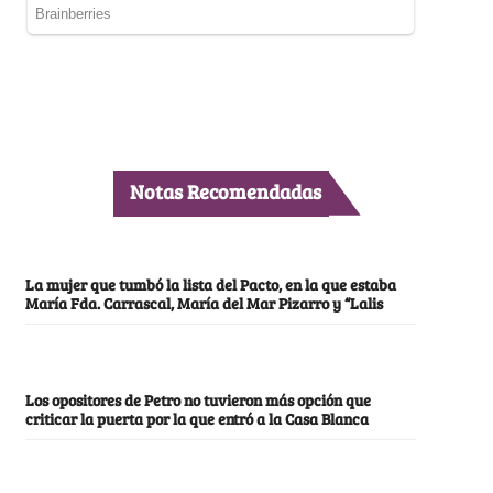
Notas Recomendadas
La mujer que tumbó la lista del Pacto, en la que estaba
María Fda. Carrascal, María del Mar Pizarro y “Lalis
Los opositores de Petro no tuvieron más opción que
criticar la puerta por la que entró a la Casa Blanca