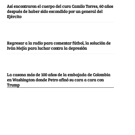
Así encontraron el cuerpo del cura Camilo Torres, 60 años
después de haber sido escondido por un general del
Ejército
Regresar a la radio para comentar fútbol, la solución de
Iván Mejía para luchar contra la depresión
La casona más de 100 años de la embajada de Colombia
en Washington donde Petro afinó su cara a cara con
Trump