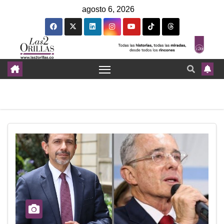
agosto 6, 2026