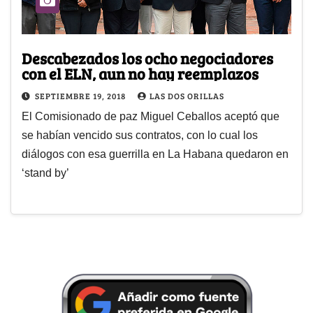
Descabezados los ocho negociadores
con el ELN, aun no hay reemplazos
SEPTIEMBRE 19, 2018
LAS DOS ORILLAS
El Comisionado de paz Miguel Ceballos aceptó que
se habían vencido sus contratos, con lo cual los
diálogos con esa guerrilla en La Habana quedaron en
‘stand by’