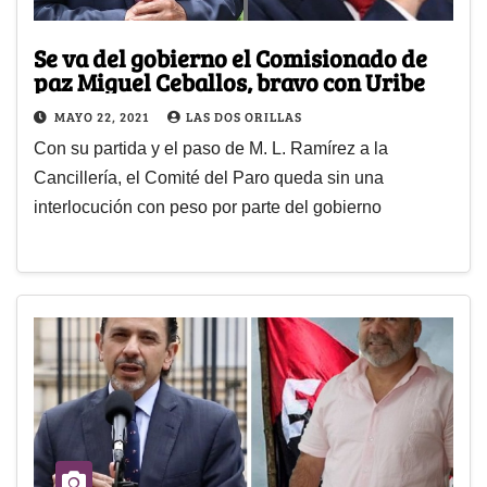
Se va del gobierno el Comisionado de
paz Miguel Ceballos, bravo con Uribe
MAYO 22, 2021
LAS DOS ORILLAS
Con su partida y el paso de M. L. Ramírez a la
Cancillería, el Comité del Paro queda sin una
interlocución con peso por parte del gobierno