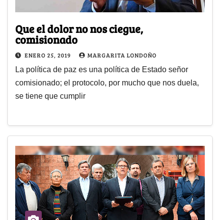
Que el dolor no nos ciegue,
comisionado
ENERO 25, 2019
MARGARITA LONDOÑO
La política de paz es una política de Estado señor
comisionado; el protocolo, por mucho que nos duela,
se tiene que cumplir