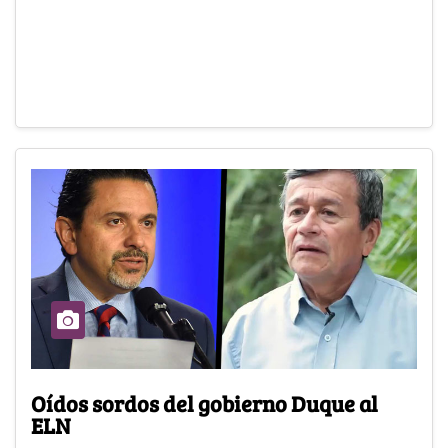
Oídos sordos del gobierno Duque al
ELN