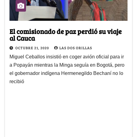
El comisionado de paz perdió su viaje
al Cauca
OCTUBRE 21, 2020
LAS DOS ORILLAS
Miguel Ceballos insistió en coger avión oficial para ir
a Popayán mientras la Minga seguía en Bogotá, pero
el gobernador indígena Hermenegildo Bechaní no lo
recibió