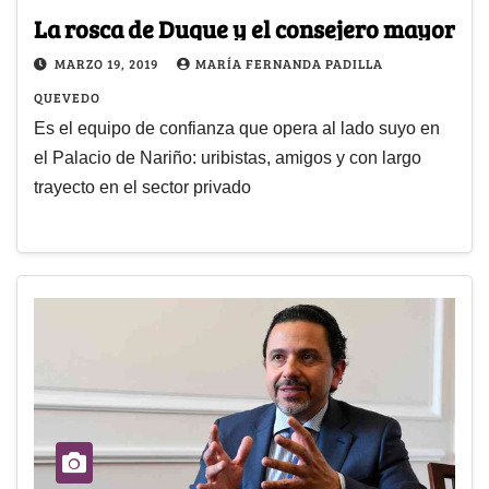
La rosca de Duque y el consejero mayor
MARZO 19, 2019
MARÍA FERNANDA PADILLA
QUEVEDO
Es el equipo de confianza que opera al lado suyo en
el Palacio de Nariño: uribistas, amigos y con largo
trayecto en el sector privado