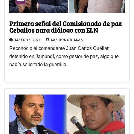
Primera señal del Comisionado de paz
Ceballos para diálogo con ELN
MAYO 16, 2021
LAS DOS ORILLAS
Reconoció al comandante Juan Carlos Cuellar,
detenido en Jamundí, como gestor de paz, algo que
había solicitado la guerrilla.