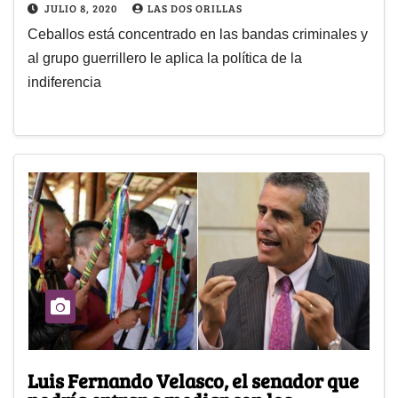
JULIO 8, 2020
LAS DOS ORILLAS
Ceballos está concentrado en las bandas criminales y
al grupo guerrillero le aplica la política de la
indiferencia
Luis Fernando Velasco, el senador que