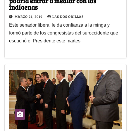
podría entrar a mediar con los
indígenas
MARZO 21, 2019
LAS DOS ORILLAS
Este senador liberal le da confianza a la minga y
formó parte de los congresistas del suroccidente que
escuchó el Presidente este martes