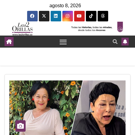
agosto 8, 2026