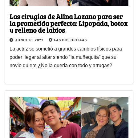
Las cirugías de Alina Lozano para ser
la prometida perfecta: Lipopada, botox
y relleno de labios
JUNIO 20, 2023
LAS DOS ORILLAS
La actriz se sometió a grandes cambios físicos para
poder llegar al altar siendo “la muñequita” que su
novio quiere ¿No la quería con todo y arrugas?