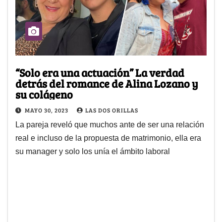
“Solo era una actuación” La verdad
detrás del romance de Alina Lozano y
su colágeno
MAYO 30, 2023
LAS DOS ORILLAS
La pareja reveló que muchos ante de ser una relación
real e incluso de la propuesta de matrimonio, ella era
su manager y solo los unía el ámbito laboral