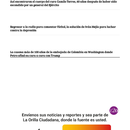
Así encontraron el cuerpo del cura Camilo Torres, 60 años después de haber sido
escondido por un general del Ejército
Regresar a la radio para comentar fútbol, la solución de Iván Mejía para luchar
contra la depresión
La casona más de 100 años de la embajada de Colombia en Washington donde
Petro afinó su cara a cara con Trump