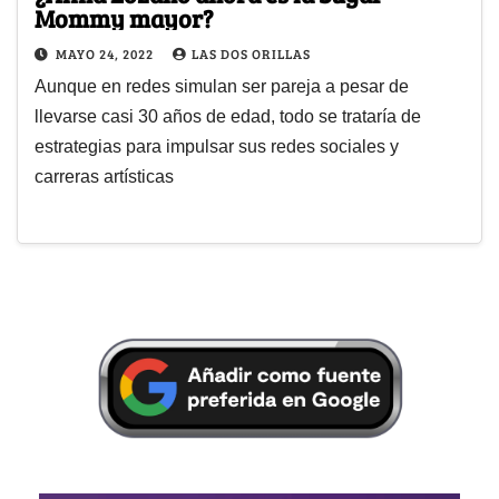
Mommy mayor?
MAYO 24, 2022
LAS DOS ORILLAS
Aunque en redes simulan ser pareja a pesar de
llevarse casi 30 años de edad, todo se trataría de
estrategias para impulsar sus redes sociales y
carreras artísticas