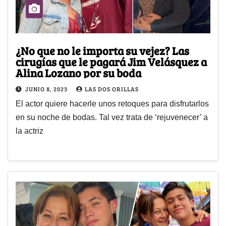
¿No que no le importa su vejez? Las
cirugías que le pagará Jim Velásquez a
Alina Lozano por su boda
JUNIO 8, 2023
LAS DOS ORILLAS
El actor quiere hacerle unos retoques para disfrutarlos
en su noche de bodas. Tal vez trata de ‘rejuvenecer’ a
la actriz