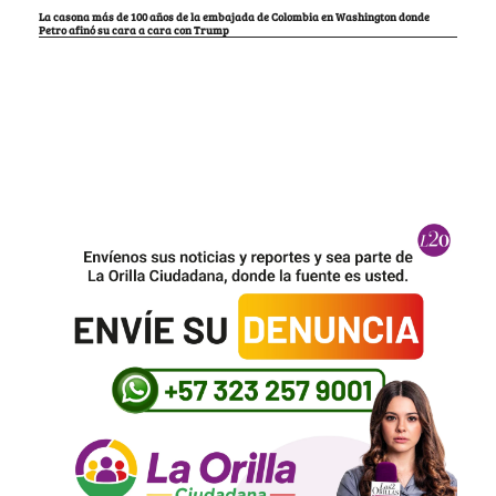
La casona más de 100 años de la embajada de Colombia en Washington donde
Petro afinó su cara a cara con Trump