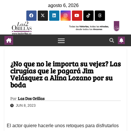
agosto 6, 2026
¿No que no le importa su vejez? Las
cirugías que le pagará Jim
Velásquez a Alina Lozano por su
boda
Por
Las Dos Orillas
JUN 8, 2023
El actor quiere hacerle unos retoques para disfrutarlos