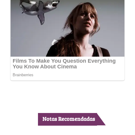
Notas Recomendadas