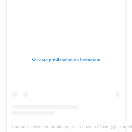
Ver esta publicación en Instagram
Una publicación compartida por Alina Lozano Acosta (@lozanoal