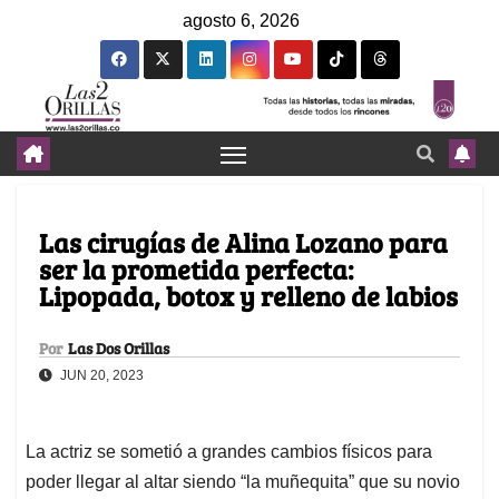
agosto 6, 2026
Las cirugías de Alina Lozano para
ser la prometida perfecta:
Lipopada, botox y relleno de labios
Por
Las Dos Orillas
JUN 20, 2023
La actriz se sometió a grandes cambios físicos para
poder llegar al altar siendo “la muñequita” que su novio