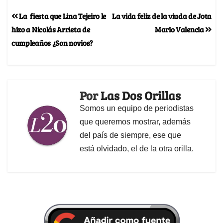
La fiesta que Lina Tejeiro le
La vida feliz de la viuda de Jota
hizo a Nicolás Arrieta de
Mario Valencia
cumpleaños ¿Son novios?
Por
Las Dos Orillas
Somos un equipo de periodistas
que queremos mostrar, además
del país de siempre, ese que
está olvidado, el de la otra orilla.