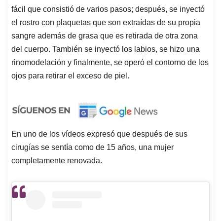
fácil que consistió de varios pasos; después, se inyectó
el rostro con plaquetas que son extraídas de su propia
sangre además de grasa que es retirada de otra zona
del cuerpo. También se inyectó los labios, se hizo una
rinomodelación y finalmente, se operó el contorno de los
ojos para retirar el exceso de piel.
En uno de los vídeos expresó que después de sus
cirugías se sentía como de 15 años, una mujer
completamente renovada.