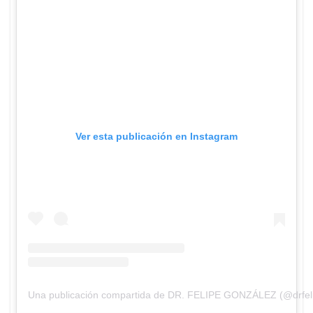
Ver esta publicación en Instagram
Una publicación compartida de DR. FELIPE GONZÁLEZ (@drfel