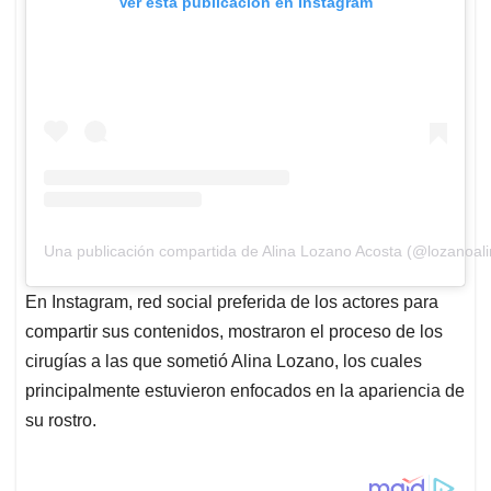
Ver esta publicación en Instagram
Una publicación compartida de Alina Lozano Acosta (@lozanoali
En Instagram, red social preferida de los actores para
compartir sus contenidos, mostraron el proceso de los
cirugías a las que sometió Alina Lozano, los cuales
principalmente estuvieron enfocados en la apariencia de
su rostro.