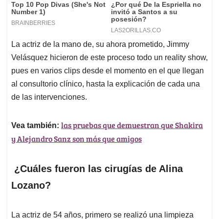
La actriz de la mano de, su ahora prometido, Jimmy
Velásquez hicieron de este proceso todo un reality show,
pues en varios clips desde el momento en el que llegan
al consultorio clínico, hasta la explicación de cada una
de las intervenciones.
las pruebas que demuestran que Shakira
Vea también:
y Alejandro Sanz son más que amigos
¿Cuáles fueron las cirugías de Alina
Lozano?
La actriz de 54 años, primero se realizó una limpieza