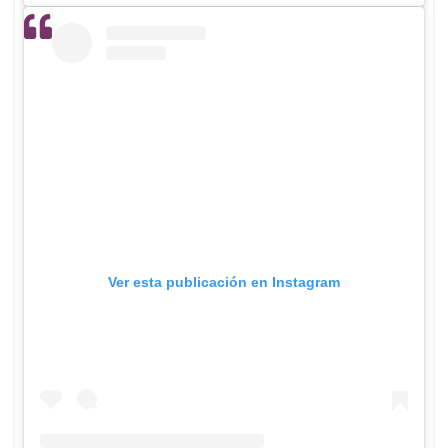
Ver esta publicación en Instagram