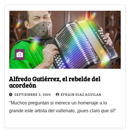
Alfredo Gutiérrez, el rebelde del
acordeón
SEPTIEMBRE 3, 2020
EFRAIN DIAZ AGUILAR
"Muchos preguntan si merece un homenaje a lo
grande este artista del vallenato, ¡pues claro que sí!"