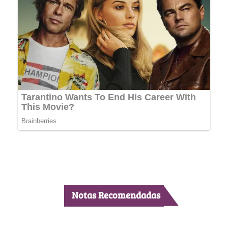
Notas Recomendadas