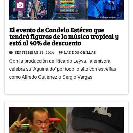
El evento de Candela Estéreo que
tendrá figuras de la música tropical y
está al 40% de descuento
SEPTIEMBRE 23, 2024
LAS DOS ORILLAS
Con la producción de Ricardo Leyva, la emisora
celebra su 'Aguinaldo' por todo lo alto con estrellas
como Alfredo Gutiérrez o Sergio Vargas