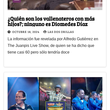
¿Quién son los vallenateros con más
hijos?; ninguno es Diomedes Díaz
OCTUBRE 18, 2024
LAS DOS ORILLAS
La información fue revelada por Alfredo Gutiérrez en
The Juanpis Live Show, de quien se ha dicho que
tiene casi 60 pero sólo tendría doce