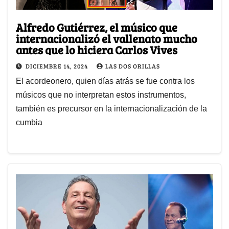
Alfredo Gutiérrez, el músico que
internacionalizó el vallenato mucho
antes que lo hiciera Carlos Vives
DICIEMBRE 14, 2024
LAS DOS ORILLAS
El acordeonero, quien días atrás se fue contra los
músicos que no interpretan estos instrumentos,
también es precursor en la internacionalización de la
cumbia