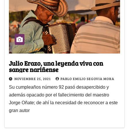
Julio Erazo, una leyenda viva con
sangre nariñense
NOVIEMBRE 25, 2021
PABLO EMILIO SEGOVIA MORA
Su cumpleaños número 92 pasó desapercibido y
además opacado por el fallecimiento del maestro
Jorge Oñate; de ahí la necesidad de reconocer a este
gran autor