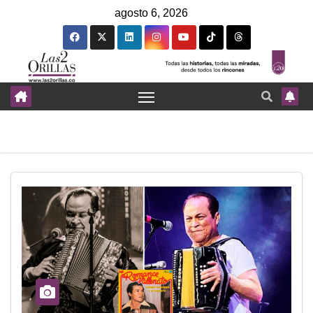
agosto 6, 2026