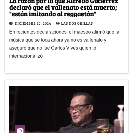
La razón por la que Alfredo Gutiérrez
declaró que el vallenato está muerto;
"están imitando al reggaetón"
DICIEMBRE 10, 2024
LAS DOS ORILLAS
En recientes declaraciones, el maestro afirmó que la
música que se toca ahora ya no es vallenato y
aseguró que no fue Carlos Vives quien lo
internacionalizó