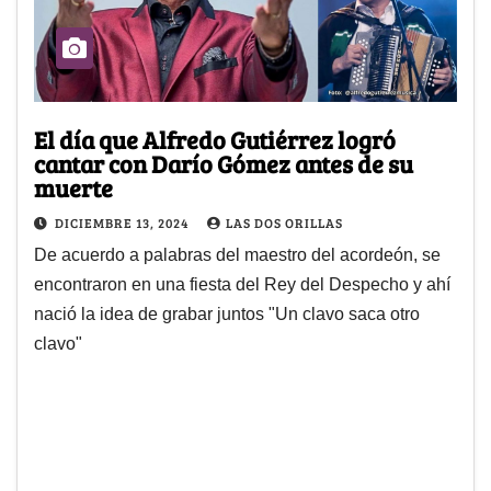
El día que Alfredo Gutiérrez logró
cantar con Darío Gómez antes de su
muerte
DICIEMBRE 13, 2024
LAS DOS ORILLAS
De acuerdo a palabras del maestro del acordeón, se
encontraron en una fiesta del Rey del Despecho y ahí
nació la idea de grabar juntos "Un clavo saca otro
clavo"