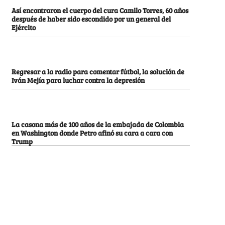
Así encontraron el cuerpo del cura Camilo Torres, 60 años
después de haber sido escondido por un general del
Ejército
Regresar a la radio para comentar fútbol, la solución de
Iván Mejía para luchar contra la depresión
La casona más de 100 años de la embajada de Colombia
en Washington donde Petro afinó su cara a cara con
Trump