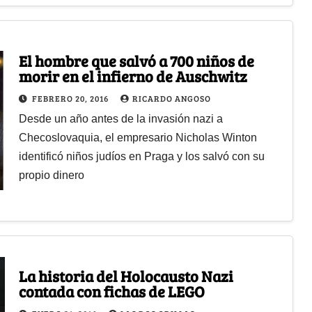
El hombre que salvó a 700 niños de
morir en el infierno de Auschwitz
FEBRERO 20, 2016
RICARDO ANGOSO
Desde un año antes de la invasión nazi a
Checoslovaquia, el empresario Nicholas Winton
identificó niños judíos en Praga y los salvó con su
propio dinero
La historia del Holocausto Nazi
contada con fichas de LEGO