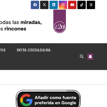
TOS
NOTA CIUDADANA