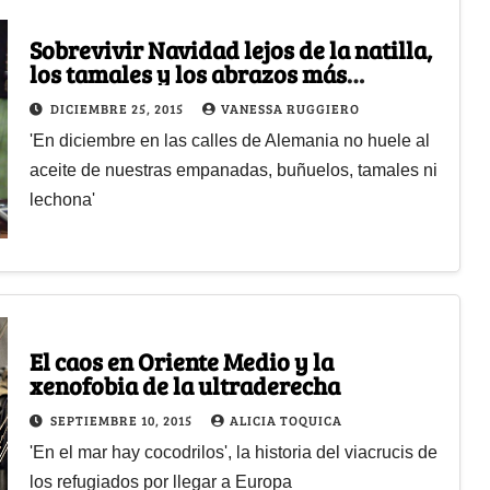
Sobrevivir Navidad lejos de la natilla,
los tamales y los abrazos más
queridos
DICIEMBRE 25, 2015
VANESSA RUGGIERO
'En diciembre en las calles de Alemania no huele al
aceite de nuestras empanadas, buñuelos, tamales ni
lechona'
El caos en Oriente Medio y la
xenofobia de la ultraderecha
SEPTIEMBRE 10, 2015
ALICIA TOQUICA
'En el mar hay cocodrilos', la historia del viacrucis de
los refugiados por llegar a Europa