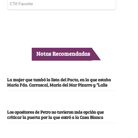
Notas Recomendadas
La mujer que tumbó la lista del Pacto, en la que estaba
María Fda. Carrascal, María del Mar Pizarro y “Lalis
Los opositores de Petro no tuvieron más opción que
criticar la puerta por la que entró a la Casa Blanca