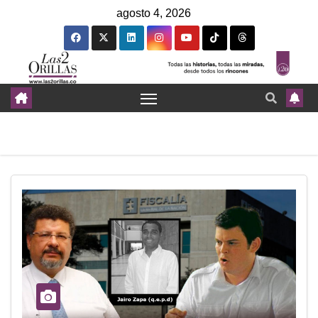
agosto 4, 2026