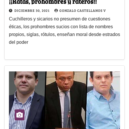
¡¡Ratas, prohombres y rateros!!
DICIEMBRE 30, 2021
GONZALO CASTELLANOS V
Cuchilleros y sicarios no presumen de cuestiones
éticas, los prohombres sucios con lista de nombres
propios, siglas, rótulos, enseñan moral desde estrados
del poder