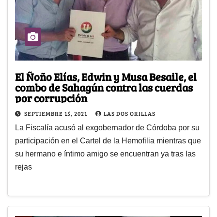
El Ñoño Elías, Edwin y Musa Besaile, el
combo de Sahagún contra las cuerdas
por corrupción
SEPTIEMBRE 15, 2021
LAS DOS ORILLAS
La Fiscalía acusó al exgobernador de Córdoba por su
participación en el Cartel de la Hemofilia mientras que
su hermano e íntimo amigo se encuentran ya tras las
rejas