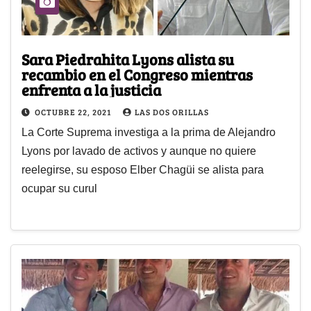
Sara Piedrahita Lyons alista su
recambio en el Congreso mientras
enfrenta a la justicia
OCTUBRE 22, 2021
LAS DOS ORILLAS
La Corte Suprema investiga a la prima de Alejandro
Lyons por lavado de activos y aunque no quiere
reelegirse, su esposo Elber Chagüi se alista para
ocupar su curul