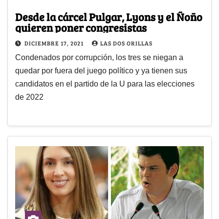
Desde la cárcel Pulgar, Lyons y el Ñoño
quieren poner congresistas
DICIEMBRE 17, 2021
LAS DOS ORILLAS
Condenados por corrupción, los tres se niegan a
quedar por fuera del juego político y ya tienen sus
candidatos en el partido de la U para las elecciones
de 2022