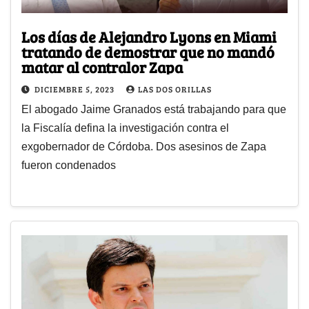
Los días de Alejandro Lyons en Miami
tratando de demostrar que no mandó
matar al contralor Zapa
DICIEMBRE 5, 2023
LAS DOS ORILLAS
El abogado Jaime Granados está trabajando para que
la Fiscalía defina la investigación contra el
exgobernador de Córdoba. Dos asesinos de Zapa
fueron condenados