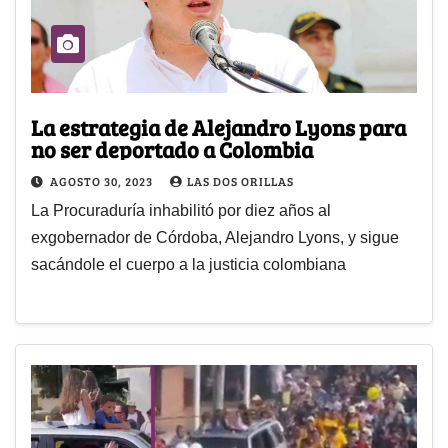
La estrategia de Alejandro Lyons para
no ser deportado a Colombia
AGOSTO 30, 2023
LAS DOS ORILLAS
La Procuraduría inhabilitó por diez años al
exgobernador de Córdoba, Alejandro Lyons, y sigue
sacándole el cuerpo a la justicia colombiana