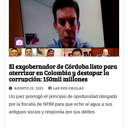
El exgobernador de Córdoba listo para
aterrizar en Colombia y destapar la
corrupción: 150mil millones
AGOSTO 25, 2021
LAS DOS ORILLAS
Un juez prorrogó el principio de oportunidad otorgado
por la fiscalía de NHM para que eche al agua a sus
antiguos socios y responda por sus delitos