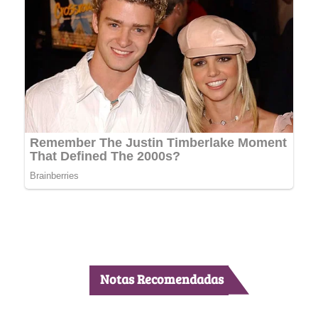
Notas Recomendadas