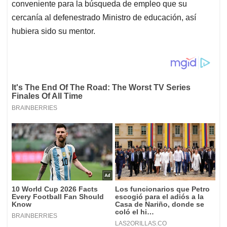
conveniente para la búsqueda de empleo que su
cercanía al defenestrado Ministro de educación, así
hubiera sido su mentor.