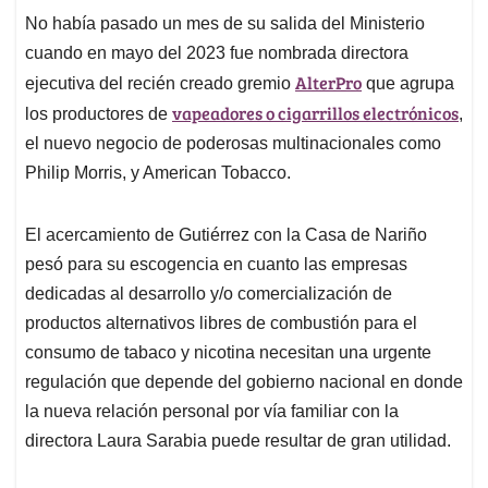
No había pasado un mes de su salida del Ministerio
cuando en mayo del 2023 fue nombrada directora
AlterPro
ejecutiva del recién creado gremio
que agrupa
vapeadores o cigarrillos electrónicos
los productores de
,
el nuevo negocio de poderosas multinacionales como
Philip Morris, y American Tobacco.
El acercamiento de Gutiérrez con la Casa de Nariño
pesó para su escogencia en cuanto las empresas
dedicadas al desarrollo y/o comercialización de
productos alternativos libres de combustión para el
consumo de tabaco y nicotina necesitan una urgente
regulación que depende del gobierno nacional en donde
la nueva relación personal por vía familiar con la
directora Laura Sarabia puede resultar de gran utilidad.