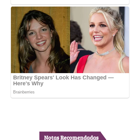
Notas Recomendadas