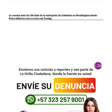
La casona más de 100 años de la embajada de Colombia en Washington donde
Petro afinó su cara a cara con Trump