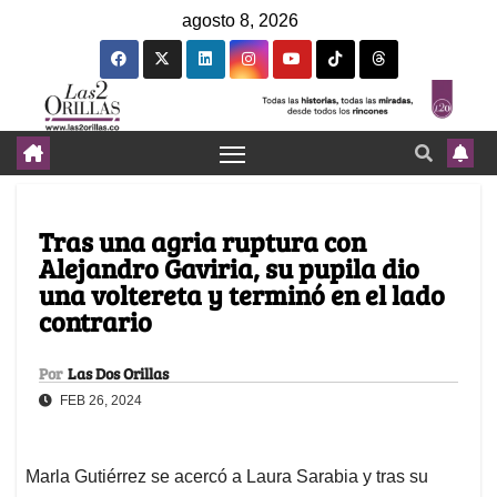
agosto 8, 2026
Tras una agria ruptura con
Alejandro Gaviria, su pupila dio
una voltereta y terminó en el lado
contrario
Por
Las Dos Orillas
FEB 26, 2024
Marla Gutiérrez se acercó a Laura Sarabia y tras su