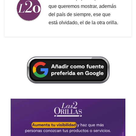
que queremos mostrar, además
del país de siempre, ese que
está olvidado, el de la otra orilla.