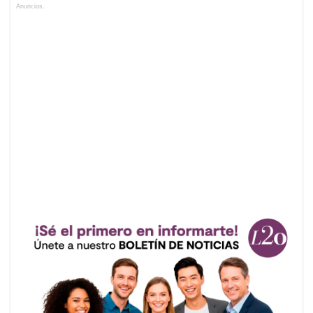
Anuncios.