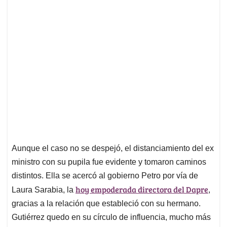
Aunque el caso no se despejó, el distanciamiento del ex
ministro con su pupila fue evidente y tomaron caminos
distintos. Ella se acercó al gobierno Petro por vía de
hoy empoderada directora del Dapre
Laura Sarabia, la
,
gracias a la relación que estableció con su hermano.
Gutiérrez quedo en su círculo de influencia, mucho más