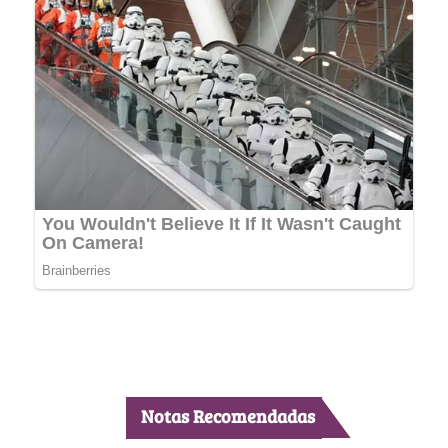
Notas Recomendadas