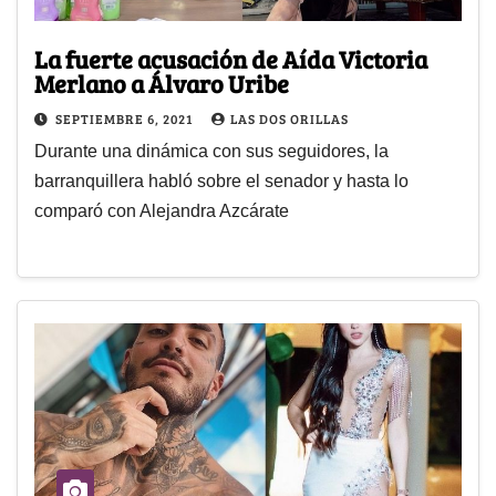
La fuerte acusación de Aída Victoria
Merlano a Álvaro Uribe
SEPTIEMBRE 6, 2021
LAS DOS ORILLAS
Durante una dinámica con sus seguidores, la
barranquillera habló sobre el senador y hasta lo
comparó con Alejandra Azcárate