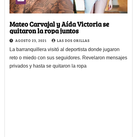
Mateo Carvajal y Aída Victoria se
quitaron la ropa juntos
AGOSTO 23, 2021
LAS DOS ORILLAS
La barranquillera visitó al deportista donde jugaron
reto o miedo con sus seguidores. Revelaron mensajes
privados y hasta se quitaron la ropa