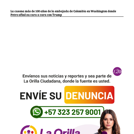
La casona más de 100 años de la embajada de Colombia en Washington donde
Petro afinó su cara a cara con Trump