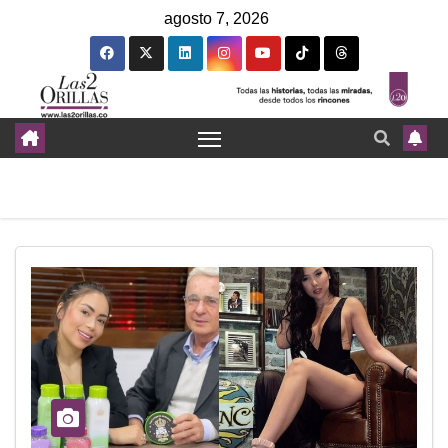
agosto 7, 2026