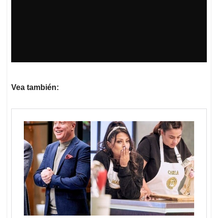
Vea también: