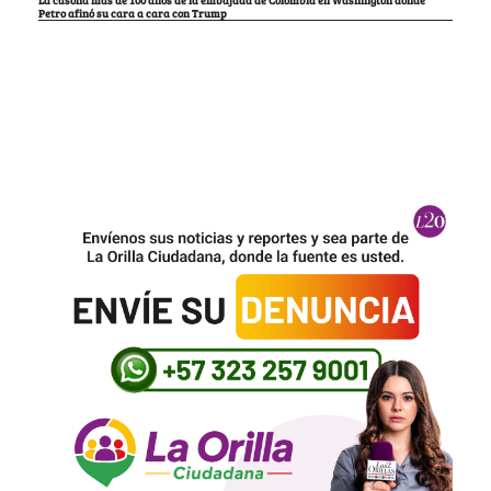
La casona más de 100 años de la embajada de Colombia en Washington donde
Petro afinó su cara a cara con Trump