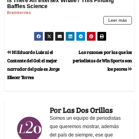
Ni Eduardo Luis ni el
Las razones por las que los
Cantante del Gol: el mejor
periodistas de Win Sports son
narrador del país es Jorge
los peores
Eliecer Torres
Por
Las Dos Orillas
Somos un equipo de periodistas
que queremos mostrar, además
del país de siempre, ese que