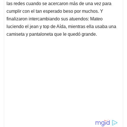
las redes cuando se acercaron más de una vez para
cumplir con el tan esperado beso por muchos. Y
finalizaron intercambiando sus atuendos: Mateo
luciendo el jean y top de Aída, mientras ella usaba una
camiseta y pantaloneta que le quedó grande.