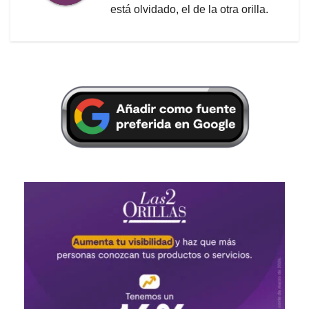
está olvidado, el de la otra orilla.