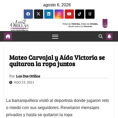
agosto 6, 2026
Mateo Carvajal y Aída Victoria se
quitaron la ropa juntos
Por
Las Dos Orillas
AGO 23, 2021
La barranquillera visitó al deportista donde jugaron reto
o miedo con sus seguidores. Revelaron mensajes
privados y hasta se quitaron la ropa