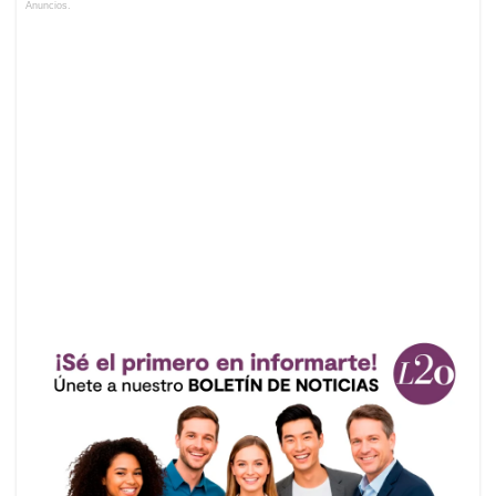
Anuncios.