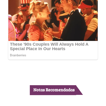
Notas Recomendadas