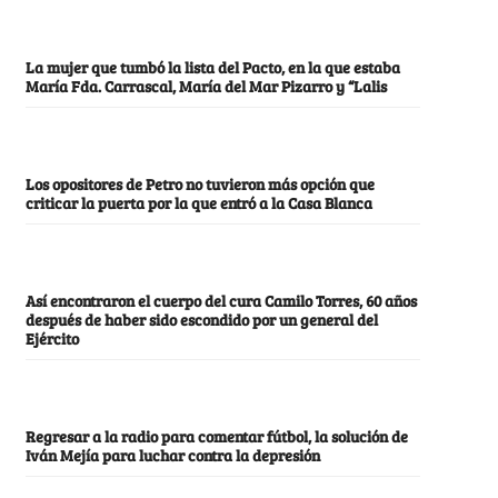
La mujer que tumbó la lista del Pacto, en la que estaba
María Fda. Carrascal, María del Mar Pizarro y “Lalis
Los opositores de Petro no tuvieron más opción que
criticar la puerta por la que entró a la Casa Blanca
Así encontraron el cuerpo del cura Camilo Torres, 60 años
después de haber sido escondido por un general del
Ejército
Regresar a la radio para comentar fútbol, la solución de
Iván Mejía para luchar contra la depresión