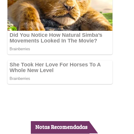
Notas Recomendadas