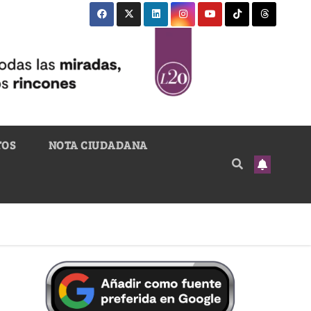
TOS
NOTA CIUDADANA