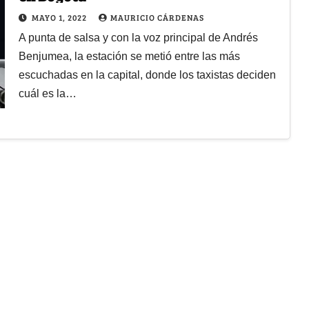
MAYO 1, 2022
MAURICIO CÁRDENAS
A punta de salsa y con la voz principal de Andrés
Benjumea, la estación se metió entre las más
escuchadas en la capital, donde los taxistas deciden
cuál es la…