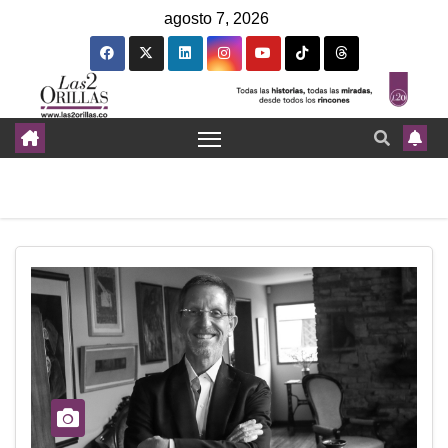
agosto 7, 2026