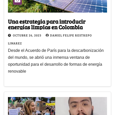
Una estrategia para introducir
energías limpias en Colombia
OCTUBRE 26, 2023
DANIEL FELIPE RESTREPO
LINAREZ
Desde el Acuerdo de París para la descarbonización
del mundo, se abrió una inmensa ventana de
oportunidad para el desarrollo de formas de energía
renovable