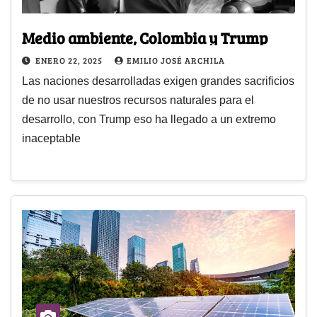
Medio ambiente, Colombia y Trump
ENERO 22, 2025
EMILIO JOSÉ ARCHILA
Las naciones desarrolladas exigen grandes sacrificios
de no usar nuestros recursos naturales para el
desarrollo, con Trump eso ha llegado a un extremo
inaceptable