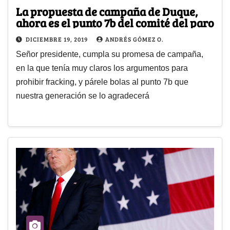
La propuesta de campaña de Duque,
ahora es el punto 7b del comité del paro
DICIEMBRE 19, 2019
ANDRÉS GÓMEZ O.
Señor presidente, cumpla su promesa de campaña,
en la que tenía muy claros los argumentos para
prohibir fracking, y párele bolas al punto 7b que
nuestra generación se lo agradecerá