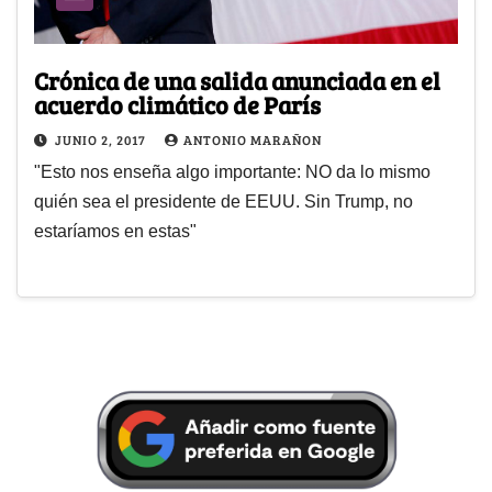
Crónica de una salida anunciada en el
acuerdo climático de París
JUNIO 2, 2017
ANTONIO MARAÑON
"Esto nos enseña algo importante: NO da lo mismo
quién sea el presidente de EEUU. Sin Trump, no
estaríamos en estas"