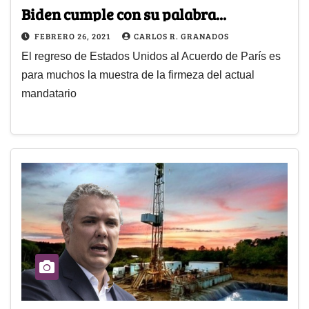
Biden cumple con su palabra...
FEBRERO 26, 2021
CARLOS R. GRANADOS
El regreso de Estados Unidos al Acuerdo de París es
para muchos la muestra de la firmeza del actual
mandatario