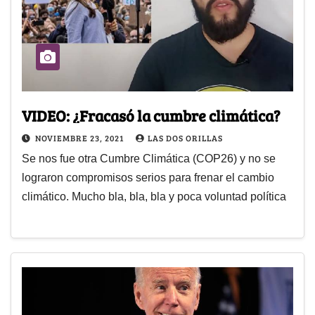
VIDEO: ¿Fracasó la cumbre climática?
NOVIEMBRE 23, 2021
LAS DOS ORILLAS
Se nos fue otra Cumbre Climática (COP26) y no se
lograron compromisos serios para frenar el cambio
climático. Mucho bla, bla, bla y poca voluntad política