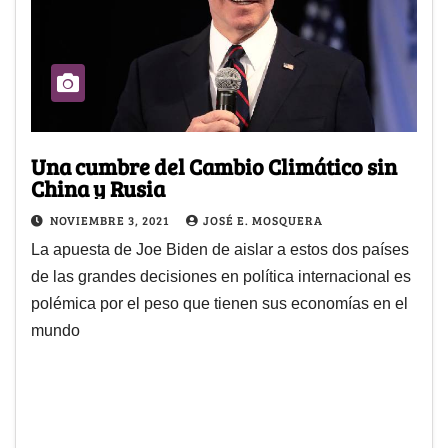
Una cumbre del Cambio Climático sin
China y Rusia
NOVIEMBRE 3, 2021
JOSÉ E. MOSQUERA
La apuesta de Joe Biden de aislar a estos dos países
de las grandes decisiones en política internacional es
polémica por el peso que tienen sus economías en el
mundo