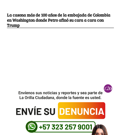
La casona más de 100 años de la embajada de Colombia
en Washington donde Petro afinó su cara a cara con
Trump