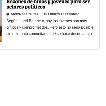
Razones de niños y jóvenes para ser
actores políticos
DICIEMBRE 28, 2021
ANDRÉS ARREDONDO
Según Íngrid Betancur, hoy los jóvenes son más
críticos y comprometidos. Pero esto no sería posible
sin el trabajo comunitario que se hace desde abajo