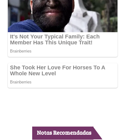
Notas Recomendadas