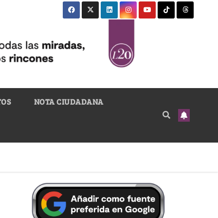
TOS
NOTA CIUDADANA