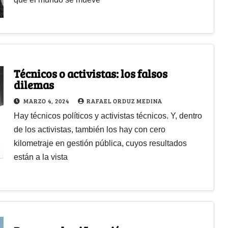
Técnicos o activistas: los falsos
dilemas
MARZO 4, 2024
RAFAEL ORDUZ MEDINA
Hay técnicos políticos y activistas técnicos. Y, dentro
de los activistas, también los hay con cero
kilometraje en gestión pública, cuyos resultados
están a la vista