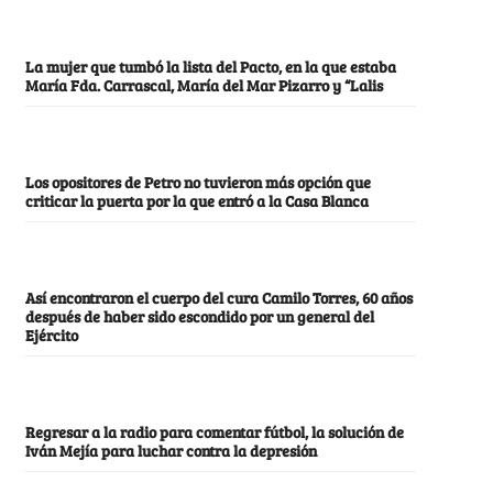
La mujer que tumbó la lista del Pacto, en la que estaba
María Fda. Carrascal, María del Mar Pizarro y “Lalis
Los opositores de Petro no tuvieron más opción que
criticar la puerta por la que entró a la Casa Blanca
Así encontraron el cuerpo del cura Camilo Torres, 60 años
después de haber sido escondido por un general del
Ejército
Regresar a la radio para comentar fútbol, la solución de
Iván Mejía para luchar contra la depresión