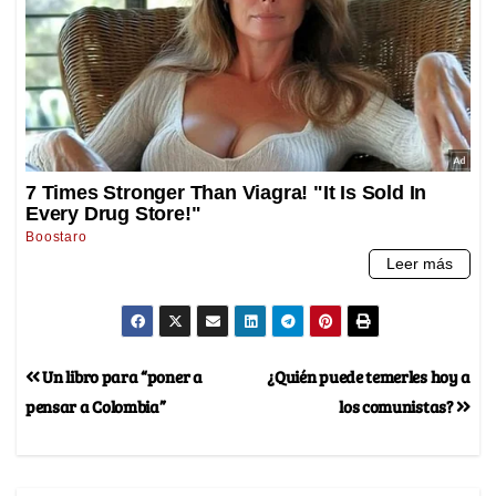
Un libro para “poner a
¿Quién puede temerles hoy a
pensar a Colombia”
los comunistas?