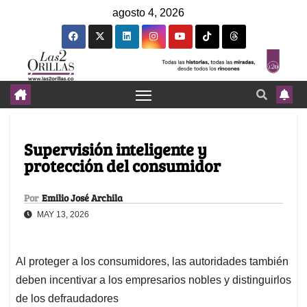
agosto 4, 2026
Supervisión inteligente y
protección del consumidor
Por
Emilio José Archila
MAY 13, 2026
Al proteger a los consumidores, las autoridades también
deben incentivar a los empresarios nobles y distinguirlos
de los defraudadores