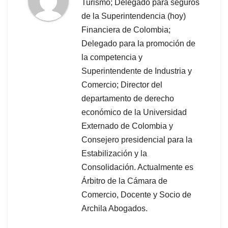
Turismo; Delegado para seguros
de la Superintendencia (hoy)
Financiera de Colombia;
Delegado para la promoción de
la competencia y
Superintendente de Industria y
Comercio; Director del
departamento de derecho
económico de la Universidad
Externado de Colombia y
Consejero presidencial para la
Estabilización y la
Consolidación. Actualmente es
Árbitro de la Cámara de
Comercio, Docente y Socio de
Archila Abogados.