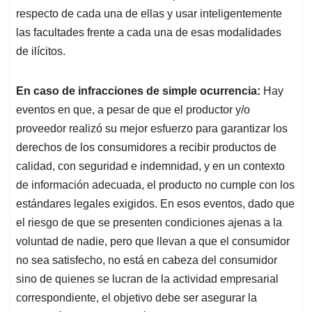
respecto de cada una de ellas y usar inteligentemente
las facultades frente a cada una de esas modalidades
de ilícitos.
En caso de infracciones de simple ocurrencia:
Hay
eventos en que, a pesar de que el productor y/o
proveedor realizó su mejor esfuerzo para garantizar los
derechos de los consumidores a recibir productos de
calidad, con seguridad e indemnidad, y en un contexto
de información adecuada, el producto no cumple con los
estándares legales exigidos. En esos eventos, dado que
el riesgo de que se presenten condiciones ajenas a la
voluntad de nadie, pero que llevan a que el consumidor
no sea satisfecho, no está en cabeza del consumidor
sino de quienes se lucran de la actividad empresarial
correspondiente, el objetivo debe ser asegurar la