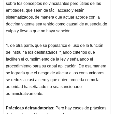
sobre los conceptos no vinculantes pero útiles de las
entidades, que sean de fácil acceso y estén
sistematizados, de manera que actuar acorde con la
doctrina vigente sea tenido como causal de ausencia de
culpa y lleve a que no haya sanción.
Y, de otra parte, que se popularice el uso de la función
de instruir a los destinatarios, fijando criterios que
faciliten el cumplimiento de la ley y señalando el
procedimiento para su cabal aplicación. De esa manera
se lograría que el riesgo de afectar a los consumidores
se reduzca casi a cero y que quien proceda como la
autoridad ha señalado no sea sancionado
administrativamente.
Prácticas defraudatorias:
Pero hay casos de prácticas