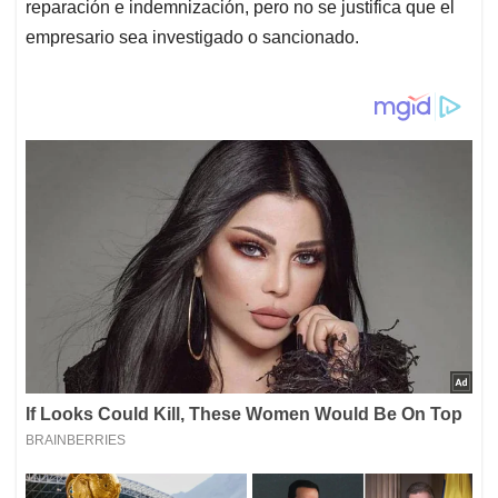
reparación e indemnización, pero no se justifica que el
empresario sea investigado o sancionado.