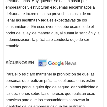
defraudatorias. Hay quienes se hacen pasar por
empresarios y estructuran esquemas encaminados a
defraudar e incrementar su provecho a costa de no
llenar las legítimas y legales expectativas de los
consumidores. En esos eventos debe usarse todo el
poder de la ley, de manera que, al sumar la sanción y la
indemnización, la práctica o conducta deje de ser
rentable.
Para ello es claro mantener la prohibición de que las
personas que realizan prácticas defraudatorias estén
cubiertas por cualquier tipo de seguro, dar publicidad a
las decisiones sobre las empresas que realizan esas
prácticas para que los consumidores conozcan la
identidad de los empresarios que las realizan y