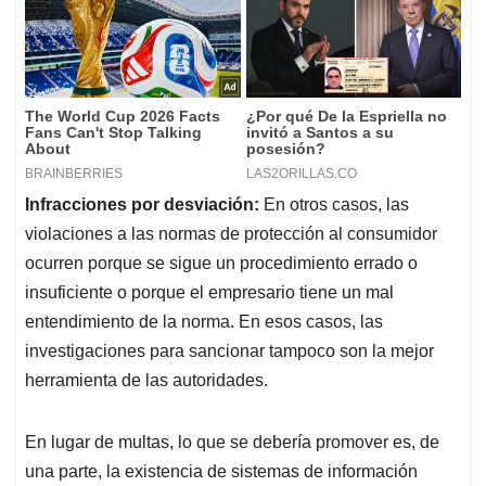
Infracciones por desviación:
En otros casos, las
violaciones a las normas de protección al consumidor
ocurren porque se sigue un procedimiento errado o
insuficiente o porque el empresario tiene un mal
entendimiento de la norma. En esos casos, las
investigaciones para sancionar tampoco son la mejor
herramienta de las autoridades.
En lugar de multas, lo que se debería promover es, de
una parte, la existencia de sistemas de información