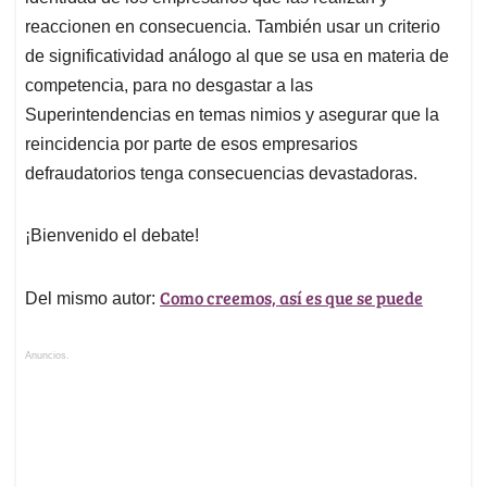
reaccionen en consecuencia. También usar un criterio
de significatividad análogo al que se usa en materia de
competencia, para no desgastar a las
Superintendencias en temas nimios y asegurar que la
reincidencia por parte de esos empresarios
defraudatorios tenga consecuencias devastadoras.
¡Bienvenido el debate!
Como creemos, así es que se puede
Del mismo autor:
Anuncios.