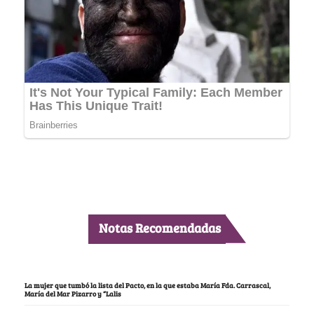
Notas Recomendadas
La mujer que tumbó la lista del Pacto, en la que estaba María Fda. Carrascal,
María del Mar Pizarro y “Lalis