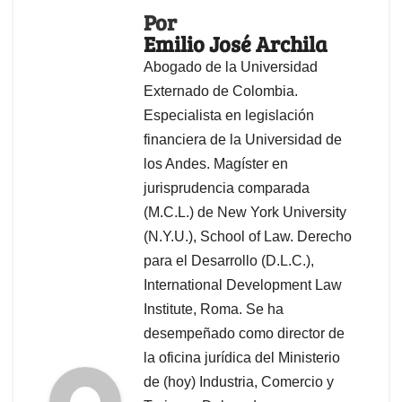
Por
Emilio José Archila
Abogado de la Universidad
Externado de Colombia.
Especialista en legislación
financiera de la Universidad de
los Andes. Magíster en
jurisprudencia comparada
(M.C.L.) de New York University
(N.Y.U.), School of Law. Derecho
para el Desarrollo (D.L.C.),
International Development Law
Institute, Roma. Se ha
desempeñado como director de
la oficina jurídica del Ministerio
de (hoy) Industria, Comercio y