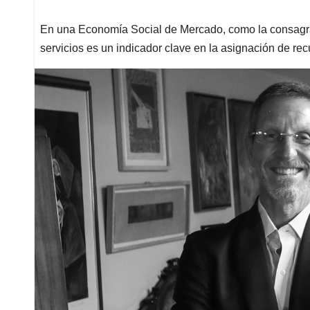
En una Economía Social de Mercado, como la consagrada
servicios es un indicador clave en la asignación de re