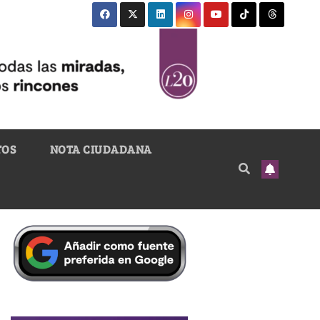
TOS
NOTA CIUDADANA