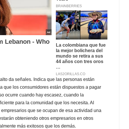
 alto da señales. Indica que las personas están
a que los consumidores están dispuestos a pagar
Eso ocurre cuando hay escasez, cuando la
ficiente para la comunidad que los necesita. Al
s empresarios que se ocupan de esa actividad una
 estarán obteniendo otros empresarios en otros
ralmente más exitosos que los demás.