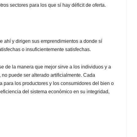
os sectores para los que sí hay déficit de oferta.
e ahí y dirigen sus emprendimientos a donde sí
tisfechas o insuficientemente satisfechas.
se de la manera que mejor sirve a los individuos y a
, no puede ser alterado artificialmente. Cada
ta para los productores y los consumidores del bien o
a eficiencia del sistema económico en su integridad,