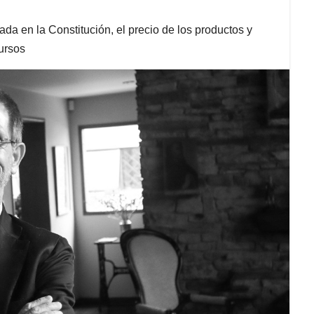
 en la Constitución, el precio de los productos y
cursos