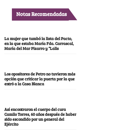
Notas Recomendadas
La mujer que tumbó la lista del Pacto,
en la que estaba María Fda. Carrascal,
María del Mar Pizarro y “Lalis
Los opositores de Petro no tuvieron más
opción que criticar la puerta por la que
entró a la Casa Blanca
Así encontraron el cuerpo del cura
Camilo Torres, 60 años después de haber
sido escondido por un general del
Ejército